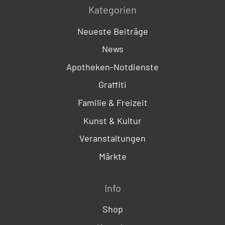
Kategorien
Neueste Beiträge
News
Apotheken-Notdienste
Graffiti
Familie & Freizeit
Kunst & Kultur
Veranstaltungen
Märkte
Info
Shop