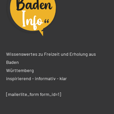
Wissenswertes zu Freizeit und Erholung aus
Baden
Württemberg
inspirierend - informativ - klar
[mailerlite_form form_id=1]