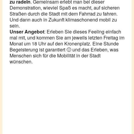
zu radeln
. Gemeinsam erlebt man bei dieser
Demonstration, wieviel Spaß es macht, auf sicheren
Straßen durch die Stadt mit dem Fahrrad zu fahren.
Und dann auch in Zukunft klimaschonend mobil zu
sein.
Unser Angebot
: Erleben Sie dieses Feeling einfach
mal mit, und kommen Sie am jeweils letzten Freitag im
Monat um 18 Uhr auf den Kronenplatz. Eine Stunde
Begeisterung ist garantiert 🙂 und das Erleben, was
Menschen sich für die Mobilität in der Stadt
wünschen.