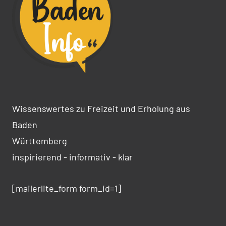
Wissenswertes zu Freizeit und Erholung aus
Baden
Württemberg
inspirierend - informativ - klar
[mailerlite_form form_id=1]