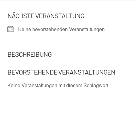
NÄCHSTE VERANSTALTUNG
Keine bevorstehenden Veranstaltungen
BESCHREIBUNG
BEVORSTEHENDE VERANSTALTUNGEN
Keine Veranstaltungen mit diesem Schlagwort