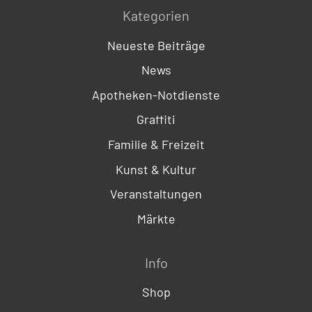
Kategorien
Neueste Beiträge
News
Apotheken-Notdienste
Graffiti
Familie & Freizeit
Kunst & Kultur
Veranstaltungen
Märkte
Info
Shop