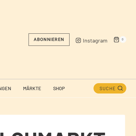
Instagram
ABONNIEREN
0
NGEN
MÄRKTE
SHOP
SUCHE