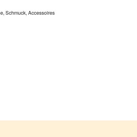
he, Schmuck, Accessoires