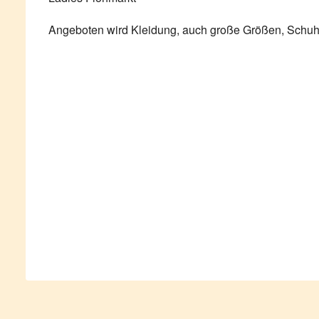
Angeboten wird Kleidung, auch große Größen, Schu