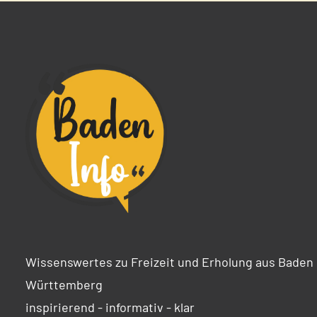
Wissenswertes zu Freizeit und Erholung aus Baden
Württemberg
inspirierend - informativ - klar