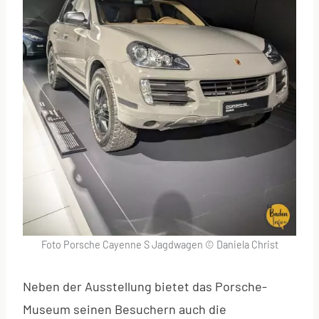
Foto Porsche Cayenne S Jagdwagen © Daniela Christ
Neben der Ausstellung bietet das Porsche-
Museum seinen Besuchern auch die