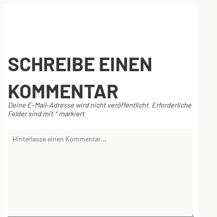
SCHREIBE EINEN
KOMMENTAR
Deine E-Mail-Adresse wird nicht veröffentlicht.
Erforderliche
Felder sind mit
*
markiert