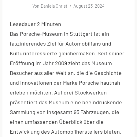
Von
Daniela Christ
August 23, 2024
Lesedauer
2
Minuten
Das Porsche-Museum in Stuttgart ist ein
faszinierendes Ziel für Automobilfans und
Kulturinteressierte gleichermaßen. Seit seiner
Eröffnung im Jahr 2009 zieht das Museum
Besucher aus aller Welt an, die die Geschichte
und Innovationen der Marke Porsche hautnah
erleben möchten. Auf drei Stockwerken
präsentiert das Museum eine beeindruckende
Sammlung von insgesamt 95 Fahrzeugen, die
einen umfassenden Überblick über die
Entwicklung des Automobilherstellers bieten.