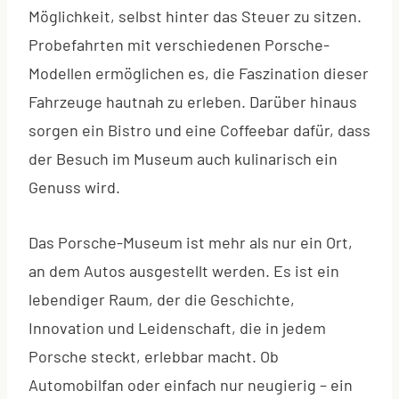
Möglichkeit, selbst hinter das Steuer zu sitzen.
Probefahrten mit verschiedenen Porsche-
Modellen ermöglichen es, die Faszination dieser
Fahrzeuge hautnah zu erleben. Darüber hinaus
sorgen ein Bistro und eine Coffeebar dafür, dass
der Besuch im Museum auch kulinarisch ein
Genuss wird.
Das Porsche-Museum ist mehr als nur ein Ort,
an dem Autos ausgestellt werden. Es ist ein
lebendiger Raum, der die Geschichte,
Innovation und Leidenschaft, die in jedem
Porsche steckt, erlebbar macht. Ob
Automobilfan oder einfach nur neugierig – ein