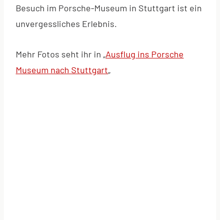
Besuch im Porsche-Museum in Stuttgart ist ein
unvergessliches Erlebnis.
Mehr Fotos seht ihr in „
Ausflug ins Porsche
Museum nach Stuttgart
„