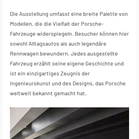
Die Ausstellung umfasst eine breite Palette von
Modellen, die die Vielfalt der Porsche-
Fahrzeuge widerspiegeln. Besucher können hier
sowohl Alltagsautos als auch legendäre
Rennwagen bewundern. Jedes ausgestellte
Fahrzeug erzählt seine eigene Geschichte und
ist ein einzigartiges Zeugnis der
Ingenieurskunst und des Designs, das Porsche
weltweit bekannt gemacht hat.