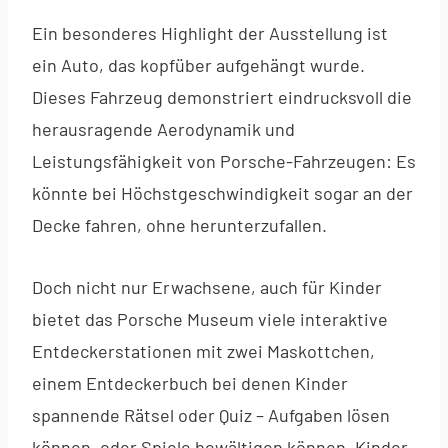
Ein besonderes Highlight der Ausstellung ist
ein Auto, das kopfüber aufgehängt wurde.
Dieses Fahrzeug demonstriert eindrucksvoll die
herausragende Aerodynamik und
Leistungsfähigkeit von Porsche-Fahrzeugen: Es
könnte bei Höchstgeschwindigkeit sogar an der
Decke fahren, ohne herunterzufallen.
Doch nicht nur Erwachsene, auch für Kinder
bietet das Porsche Museum viele interaktive
Entdeckerstationen mit zwei Maskottchen,
einem Entdeckerbuch bei denen Kinder
spannende Rätsel oder Quiz – Aufgaben lösen
können, oder Spiele bewältigen können. Kinder