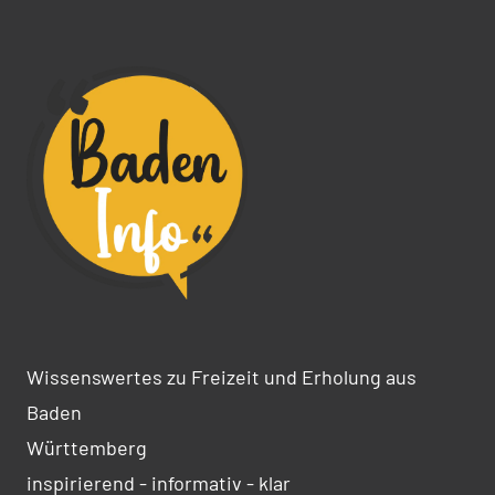
Wissenswertes zu Freizeit und Erholung aus
Baden
Württemberg
inspirierend - informativ - klar