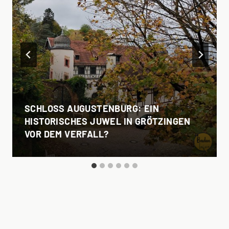
SCHLOSS AUGUSTENBURG: EIN
HISTORISCHES JUWEL IN GRÖTZINGEN
VOR DEM VERFALL?