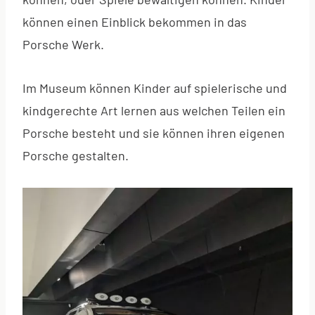
können einen Einblick bekommen in das
Porsche Werk.
Im Museum können Kinder auf spielerische und
kindgerechte Art lernen aus welchen Teilen ein
Porsche besteht und sie können ihren eigenen
Porsche gestalten.