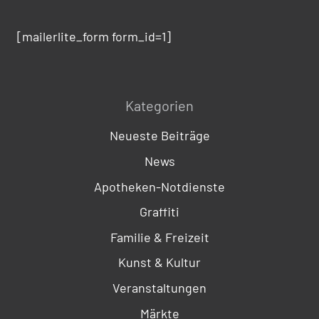
[mailerlite_form form_id=1]
Kategorien
Neueste Beiträge
News
Apotheken-Notdienste
Graffiti
Familie & Freizeit
Kunst & Kultur
Veranstaltungen
Märkte