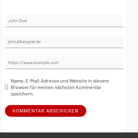
Name, E-Mail-Adresse und Website in diesem
Browser für meinen nächsten Kommentar
speichern.
Alternative: