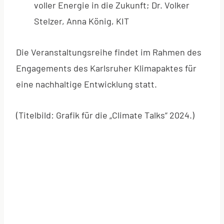
voller Energie in die Zukunft; Dr. Volker
Stelzer, Anna König, KIT
Die Veranstaltungsreihe findet im Rahmen des
Engagements des Karlsruher Klimapaktes für
eine nachhaltige Entwicklung statt.
(Titelbild: Grafik für die „Climate Talks“ 2024.)