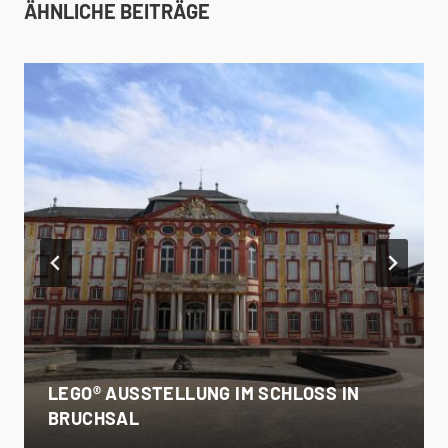
ÄHNLICHE BEITRÄGE
LEGO® AUSSTELLUNG IM SCHLOSS IN
BRUCHSAL