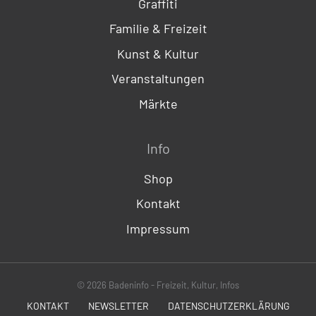
Graffiti
Familie & Freizeit
Kunst & Kultur
Veranstaltungen
Märkte
Info
Shop
Kontakt
Impressum
© 2026 Badeninfo - Freizeit, Kultur, Infos
KONTAKT
NEWSLETTER
DATENSCHUTZERKLÄRUNG