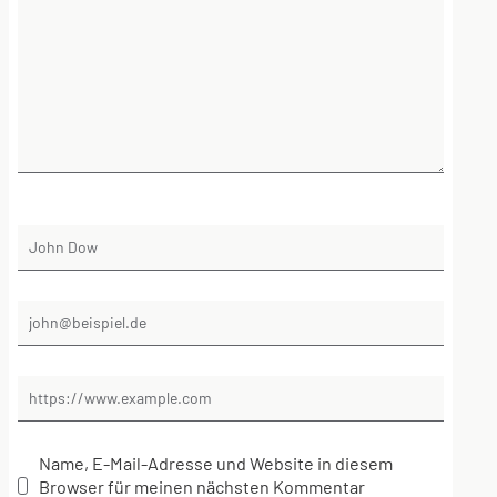
Name, E-Mail-Adresse und Website in diesem
Browser für meinen nächsten Kommentar