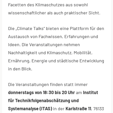
Facetten des Klimaschutzes aus sowohl
wissenschaftlicher als auch praktischer Sicht.
Die „Climate Talks“ bieten eine Plattform für den
Austausch von Fachwissen, Erfahrungen und
Ideen. Die Veranstaltungen nehmen
Nachhaltigkeit und Klimaschutz, Mobilität,
Ernährung, Energie und städtische Entwicklung
in den Blick.
Die Veranstaltungen finden statt immer
donnerstags von 18:30 bis 20 Uhr
am
Institut
für Technikfolgenabschätzung und
Systemanalyse (ITAS)
in der
Karlstraße 11
, 76133