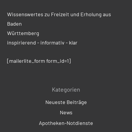
Wissenswertes zu Freizeit und Erholung aus
Baden
Württemberg
inspirierend - informativ - klar
[mailerlite_form form_id=1]
Kategorien
Neueste Beiträge
News
Apotheken-Notdienste