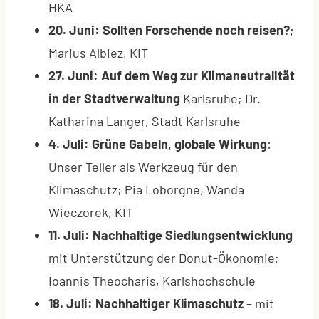
HKA
20. Juni: Sollten Forschende noch reisen?
;
Marius Albiez, KIT
27. Juni: Auf dem Weg zur Klimaneutralität
in der Stadtverwaltung
Karlsruhe; Dr.
Katharina Langer, Stadt Karlsruhe
4. Juli: Grüne Gabeln, globale Wirkung
:
Unser Teller als Werkzeug für den
Klimaschutz; Pia Loborgne, Wanda
Wieczorek, KIT
11. Juli: Nachhaltige Siedlungsentwicklung
mit Unterstützung der Donut-Ökonomie;
Ioannis Theocharis, Karlshochschule
18. Juli: Nachhaltiger Klimaschutz
– mit