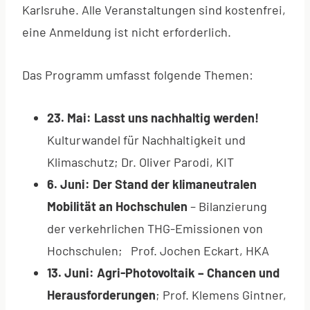
Karlsruhe. Alle Veranstaltungen sind kostenfrei,
eine Anmeldung ist nicht erforderlich.
Das Programm umfasst folgende Themen:
23. Mai: Lasst uns nachhaltig werden!
Kulturwandel für Nachhaltigkeit und
Klimaschutz; Dr. Oliver Parodi, KIT
6. Juni: Der Stand der klimaneutralen
Mobilität an Hochschulen
– Bilanzierung
der verkehrlichen THG-Emissionen von
Hochschulen; Prof. Jochen Eckart, HKA
13. Juni: Agri-Photovoltaik – Chancen und
Herausforderungen
; Prof. Klemens Gintner,