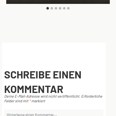
SCHREIBE EINEN
KOMMENTAR
Deine E-Mail-Adresse wird nicht veröffentlicht.
Erforderliche
Felder sind mit
*
markiert