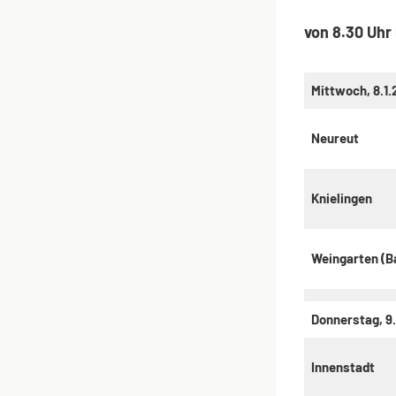
von 8.30 Uhr 
Mittwoch, 8.1.
Neureut
Knielingen
Weingarten (B
Donnerstag, 9
Innenstadt