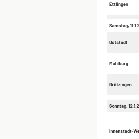
Ettlingen
Samstag, 11.1.
Oststadt
Mühlburg
Grötzingen
Sonntag, 12.1.
Innenstadt-W