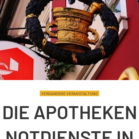
VERGANGENE VERANSTALTUNG
DIE APOTHEKEN
NOTDIENSTE IN