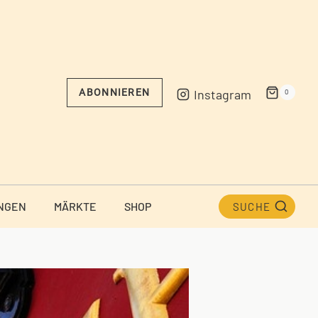
Instagram
ABONNIEREN
0
NGEN
MÄRKTE
SHOP
SUCHE