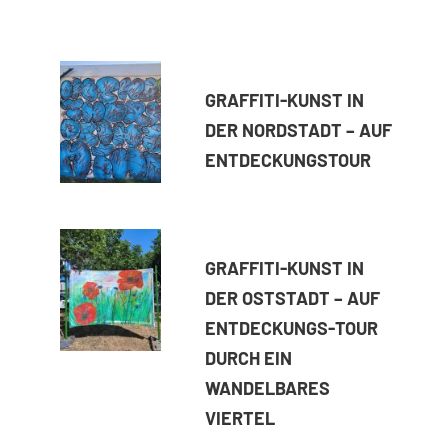
GRAFFITI-KUNST IN
DER NORDSTADT – AUF
ENTDECKUNGSTOUR
GRAFFITI-KUNST IN
DER OSTSTADT – AUF
ENTDECKUNGS-TOUR
DURCH EIN
WANDELBARES
VIERTEL