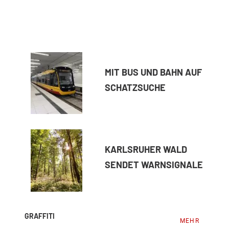
MIT BUS UND BAHN AUF
SCHATZSUCHE
KARLSRUHER WALD
SENDET WARNSIGNALE
GRAFFITI
MEHR