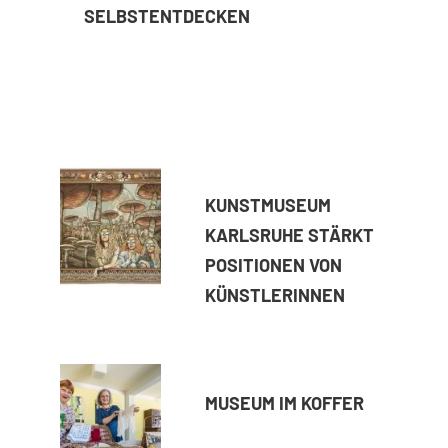
SELBSTENTDECKEN
KUNSTMUSEUM
KARLSRUHE STÄRKT
POSITIONEN VON
KÜNSTLERINNEN
MUSEUM IM KOFFER