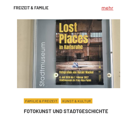
mehr
FREIZEIT & FAMILIE
FAMILIE & FREIZEIT
KUNST & KULTUR
FOTOKUNST UND STADTGESCHICHTE