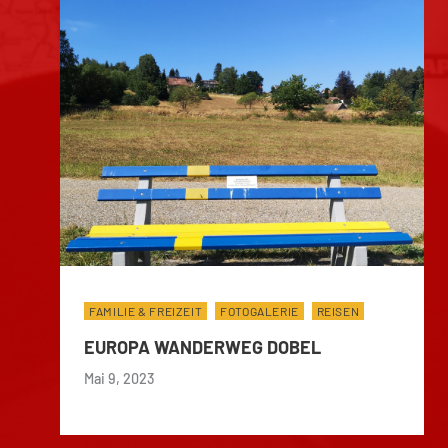
FAMILIE & FREIZEIT
FOTOGALERIE
REISEN
EUROPA WANDERWEG DOBEL
Mai 9, 2023