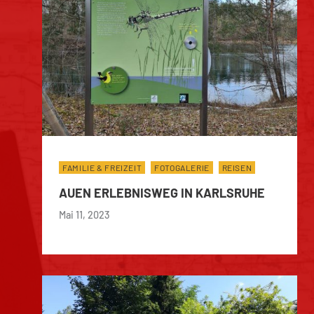
FAMILIE & FREIZEIT
FOTOGALERIE
REISEN
AUEN ERLEBNISWEG IN KARLSRUHE
Mai 11, 2023