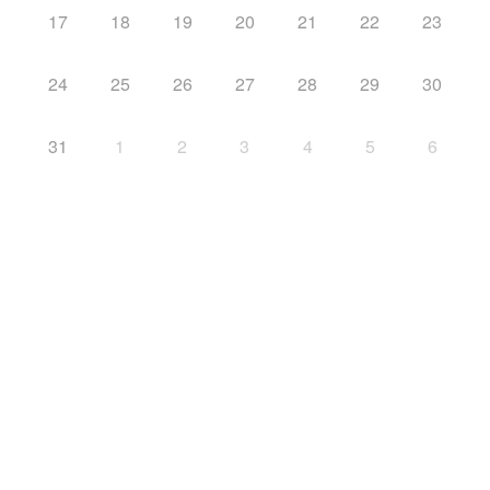
17
18
19
20
21
22
23
24
25
26
27
28
29
30
31
1
2
3
4
5
6