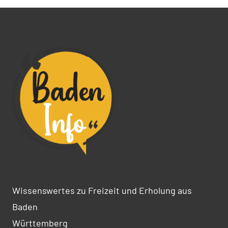
Wissenswertes zu Freizeit und Erholung aus
Baden
Württemberg