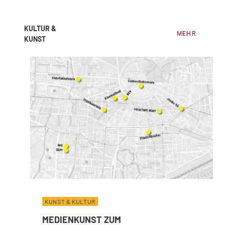
KULTUR &
MEHR
KUNST
KUNST & KULTUR
MEDIENKUNST ZUM