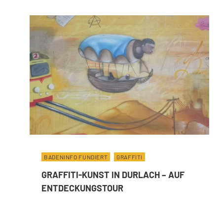
BADENINFO FUNDIERT
GRAFFITI
GRAFFITI-KUNST IN DURLACH – AUF
ENTDECKUNGSTOUR