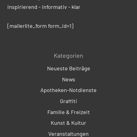
inspirierend - informativ - klar
[mailerlite_form form_id=1]
Kategorien
Neueste Beiträge
News
Apotheken-Notdienste
Graffiti
Familie & Freizeit
Kunst & Kultur
Veranstaltungen