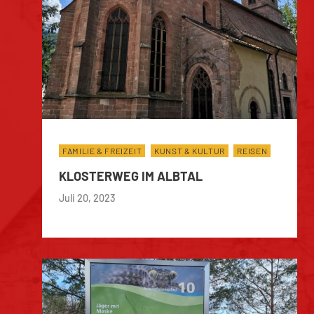
FAMILIE & FREIZEIT
KUNST & KULTUR
REISEN
KLOSTERWEG IM ALBTAL
Juli 20, 2023