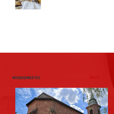
WISSENSWERTES
MEHR