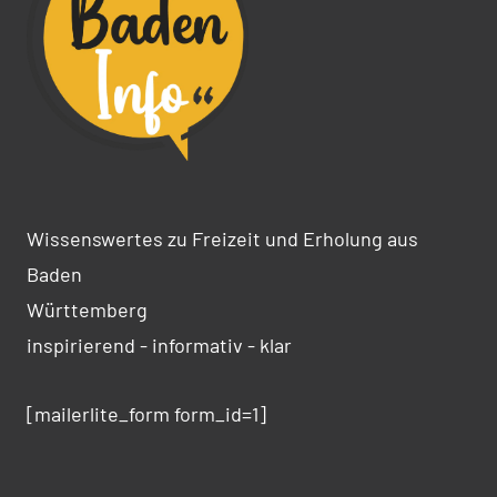
Wissenswertes zu Freizeit und Erholung aus
Baden
Württemberg
inspirierend - informativ - klar
[mailerlite_form form_id=1]