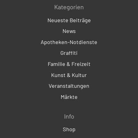
Kategorien
Neueste Beiträge
News
Apotheken-Notdienste
Graffiti
Familie & Freizeit
Kunst & Kultur
Veranstaltungen
Märkte
Info
Shop