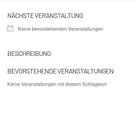
NÄCHSTE VERANSTALTUNG
Keine bevorstehenden Veranstaltungen
BESCHREIBUNG
BEVORSTEHENDE VERANSTALTUNGEN
Keine Veranstaltungen mit diesem Schlagwort