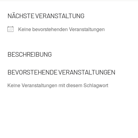
NÄCHSTE VERANSTALTUNG
Keine bevorstehenden Veranstaltungen
BESCHREIBUNG
BEVORSTEHENDE VERANSTALTUNGEN
Keine Veranstaltungen mit diesem Schlagwort