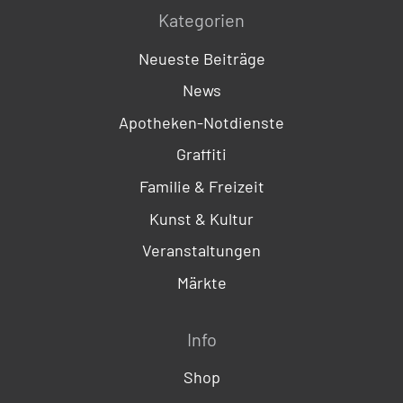
Kategorien
Neueste Beiträge
News
Apotheken-Notdienste
Graffiti
Familie & Freizeit
Kunst & Kultur
Veranstaltungen
Märkte
Info
Shop