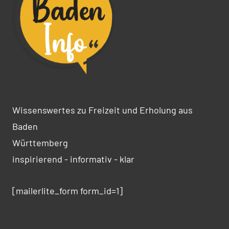
Wissenswertes zu Freizeit und Erholung aus
Baden
Württemberg
inspirierend - informativ - klar
[mailerlite_form form_id=1]