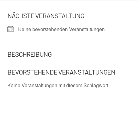
NÄCHSTE VERANSTALTUNG
Keine bevorstehenden Veranstaltungen
BESCHREIBUNG
BEVORSTEHENDE VERANSTALTUNGEN
Keine Veranstaltungen mit diesem Schlagwort