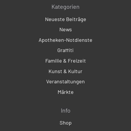
Kategorien
Neueste Beiträge
News
Apotheken-Notdienste
Graffiti
Familie & Freizeit
Kunst & Kultur
Veranstaltungen
Märkte
Info
Shop