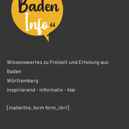
Wissenswertes zu Freizeit und Erholung aus
Baden
Württemberg
inspirierend - informativ - klar
[mailerlite_form form_id=1]