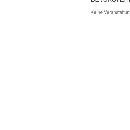
Keine Veranstaltu