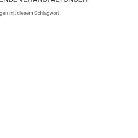
ngen mit diesem Schlagwort