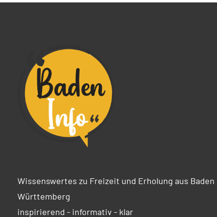
Wissenswertes zu Freizeit und Erholung aus Baden
Württemberg
inspirierend - informativ - klar