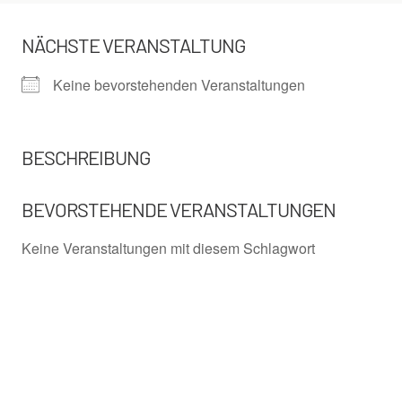
NÄCHSTE VERANSTALTUNG
Keine bevorstehenden Veranstaltungen
BESCHREIBUNG
BEVORSTEHENDE VERANSTALTUNGEN
Keine Veranstaltungen mit diesem Schlagwort