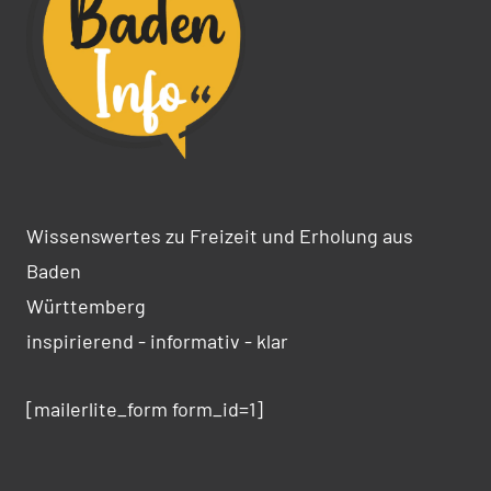
Wissenswertes zu Freizeit und Erholung aus
Baden
Württemberg
inspirierend - informativ - klar
[mailerlite_form form_id=1]