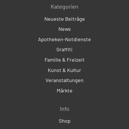
Kategorien
Neueste Beiträge
News
Apotheken-Notdienste
Graffiti
Familie & Freizeit
Kunst & Kultur
Veranstaltungen
Märkte
Info
Shop