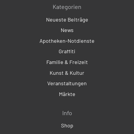
Kategorien
Neueste Beiträge
News
Apotheken-Notdienste
Graffiti
Familie & Freizeit
Kunst & Kultur
Veranstaltungen
Märkte
Info
Shop