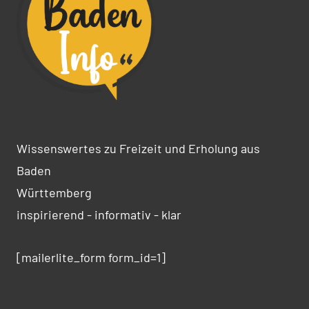
Wissenswertes zu Freizeit und Erholung aus
Baden
Württemberg
inspirierend - informativ - klar
[mailerlite_form form_id=1]