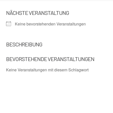
NÄCHSTE VERANSTALTUNG
Keine bevorstehenden Veranstaltungen
BESCHREIBUNG
BEVORSTEHENDE VERANSTALTUNGEN
Keine Veranstaltungen mit diesem Schlagwort