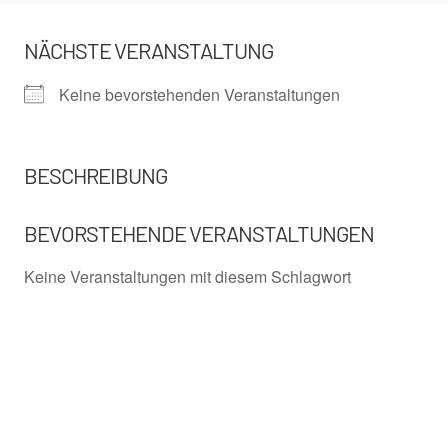
NÄCHSTE VERANSTALTUNG
Keine bevorstehenden Veranstaltungen
BESCHREIBUNG
BEVORSTEHENDE VERANSTALTUNGEN
Keine Veranstaltungen mit diesem Schlagwort