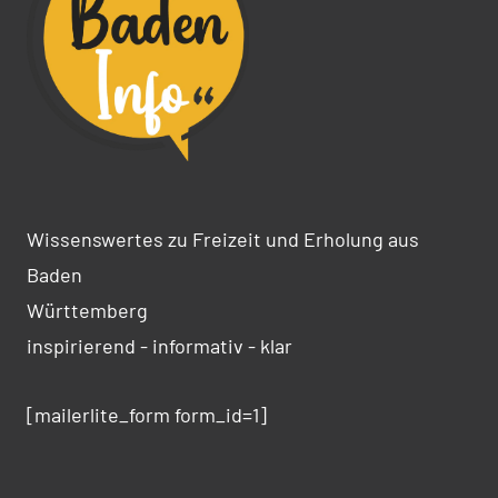
Wissenswertes zu Freizeit und Erholung aus
Baden
Württemberg
inspirierend - informativ - klar
[mailerlite_form form_id=1]