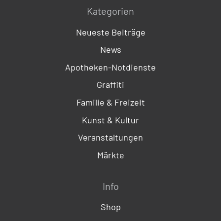
Kategorien
Neueste Beiträge
News
Apotheken-Notdienste
Graffiti
Familie & Freizeit
Kunst & Kultur
Veranstaltungen
Märkte
Info
Shop