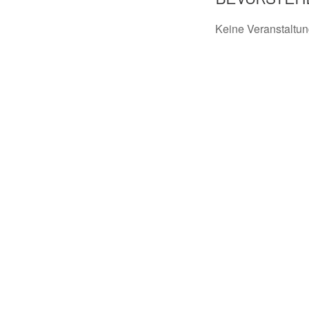
Keine Veranstaltu