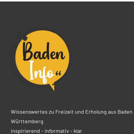
Wissenswertes zu Freizeit und Erholung aus Baden
Württemberg
inspirierend - informativ - klar