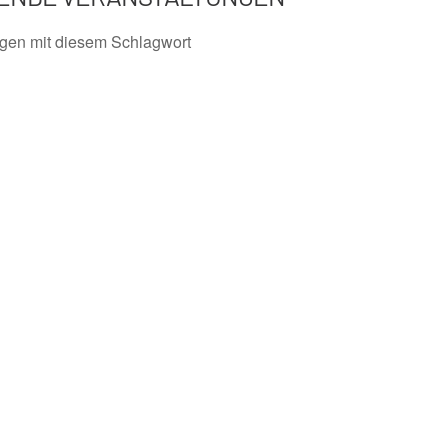
ngen mit diesem Schlagwort