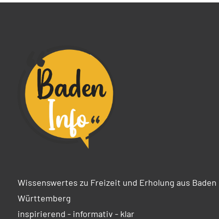
Wissenswertes zu Freizeit und Erholung aus Baden
Württemberg
inspirierend - informativ - klar