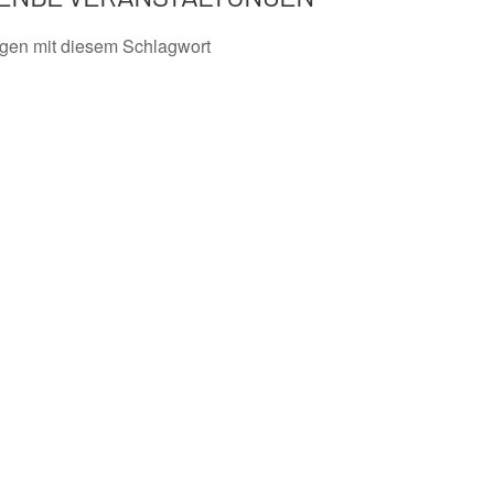
ngen mit diesem Schlagwort