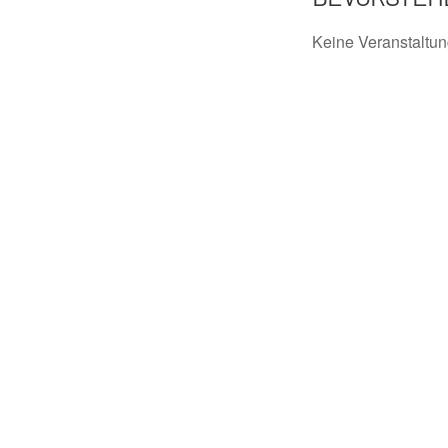
Keine Veranstaltu