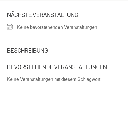
NÄCHSTE VERANSTALTUNG
Keine bevorstehenden Veranstaltungen
BESCHREIBUNG
BEVORSTEHENDE VERANSTALTUNGEN
Keine Veranstaltungen mit diesem Schlagwort