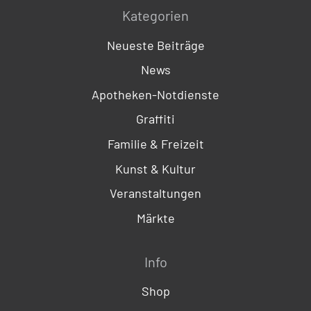
Kategorien
Neueste Beiträge
News
Apotheken-Notdienste
Graffiti
Familie & Freizeit
Kunst & Kultur
Veranstaltungen
Märkte
Info
Shop