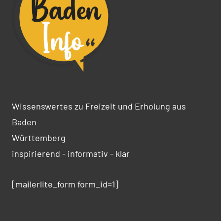
Wissenswertes zu Freizeit und Erholung aus
Baden
Württemberg
inspirierend - informativ - klar
[mailerlite_form form_id=1]