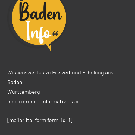
Wissenswertes zu Freizeit und Erholung aus
Baden
Württemberg
inspirierend - informativ - klar
[mailerlite_form form_id=1]