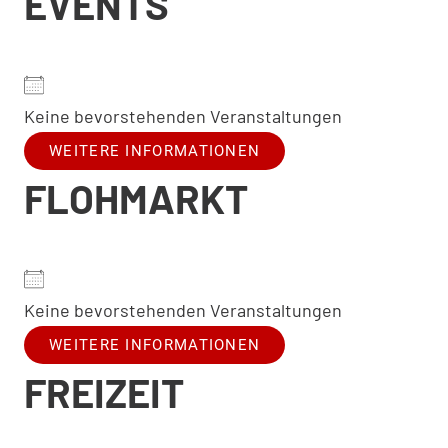
EVENTS
Keine bevorstehenden Veranstaltungen
WEITERE INFORMATIONEN
FLOHMARKT
Keine bevorstehenden Veranstaltungen
WEITERE INFORMATIONEN
FREIZEIT