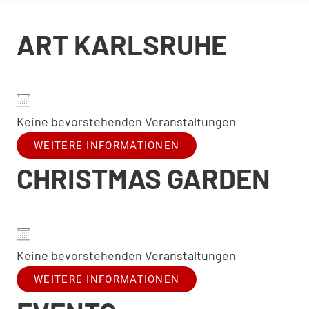
ART KARLSRUHE
Keine bevorstehenden Veranstaltungen
WEITERE INFORMATIONEN
CHRISTMAS GARDEN
Keine bevorstehenden Veranstaltungen
WEITERE INFORMATIONEN