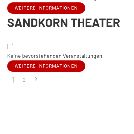
WEITERE INFORMATIONEN
SANDKORN THEATER
Keine bevorstehenden Veranstaltungen
WEITERE INFORMATIONEN
1
2