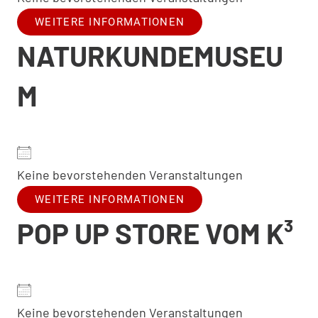
WEITERE INFORMATIONEN
NATURKUNDEMUSEU
M
Keine bevorstehenden Veranstaltungen
WEITERE INFORMATIONEN
POP UP STORE VOM K³
Keine bevorstehenden Veranstaltungen