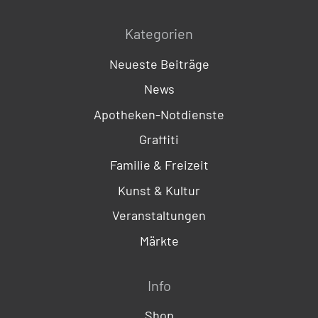
Kategorien
Neueste Beiträge
News
Apotheken-Notdienste
Graffiti
Familie & Freizeit
Kunst & Kultur
Veranstaltungen
Märkte
Info
Shop