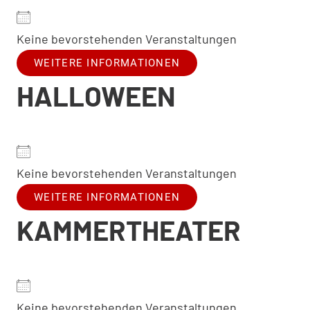
Keine bevorstehenden Veranstaltungen
WEITERE INFORMATIONEN
HALLOWEEN
Keine bevorstehenden Veranstaltungen
WEITERE INFORMATIONEN
KAMMERTHEATER
Keine bevorstehenden Veranstaltungen