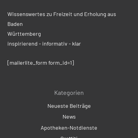
Wissenswertes zu Freizeit und Erholung aus
Baden
Württemberg
inspirierend - informativ - klar
[mailerlite_form form_id=1]
Kategorien
Neueste Beiträge
News
Apotheken-Notdienste