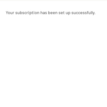
Your subscription has been set up successfully.