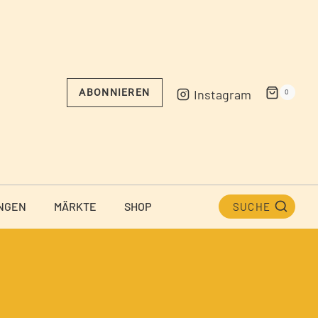
Instagram
ABONNIEREN
0
NGEN
MÄRKTE
SHOP
SUCHE