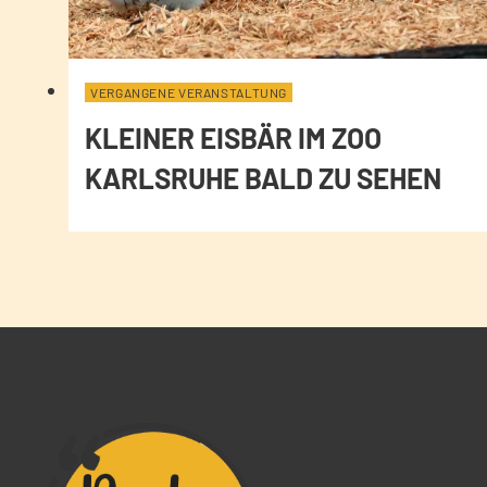
VERGANGENE VERANSTALTUNG
KLEINER EISBÄR IM ZOO
KARLSRUHE BALD ZU SEHEN