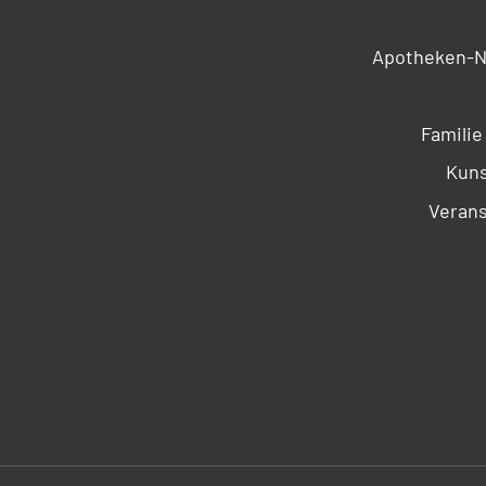
Apotheken-N
Familie
Kuns
Verans