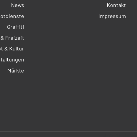
News
Kontakt
otdienste
Impressum
Graffiti
 & Freizeit
t & Kultur
taltungen
Märkte
SOCIALS