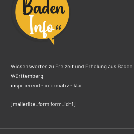
Wissenswertes zu Freizeit und Erholung aus Baden
Württemberg
inspirierend - informativ - klar
[mailerlite_form form_id=1]