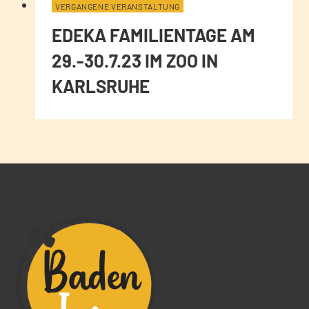
VERGANGENE VERANSTALTUNG
EDEKA FAMILIENTAGE AM
29.-30.7.23 IM ZOO IN
KARLSRUHE