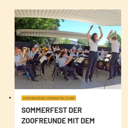
VERGANGENE VERANSTALTUNG
SOMMERFEST DER
ZOOFREUNDE MIT DEM