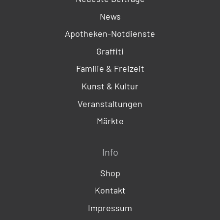
News
Apotheken-Notdienste
Graffiti
Familie & Freizeit
Kunst & Kultur
Veranstaltungen
Märkte
Info
Shop
Kontakt
Impressum