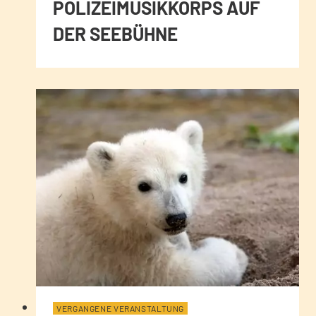
POLIZEIMUSIKKORPS AUF
DER SEEBÜHNE
VERGANGENE VERANSTALTUNG