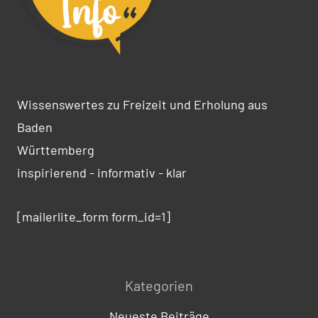
Wissenswertes zu Freizeit und Erholung aus
Baden
Württemberg
inspirierend - informativ - klar
[mailerlite_form form_id=1]
Kategorien
Neueste Beiträge