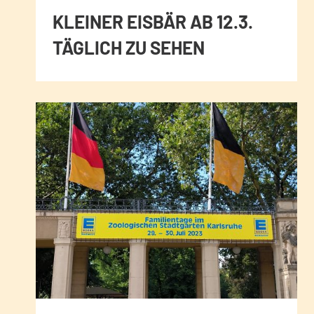
KLEINER EISBÄR AB 12.3.
TÄGLICH ZU SEHEN