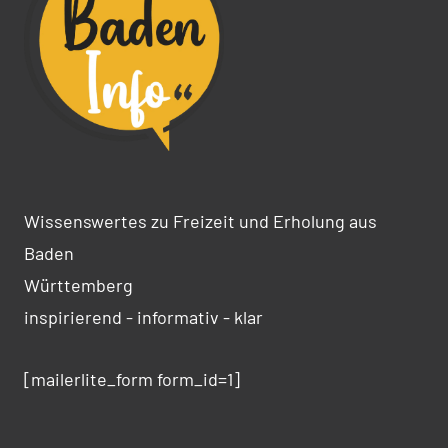
Wissenswertes zu Freizeit und Erholung aus
Baden
Württemberg
inspirierend - informativ - klar
[mailerlite_form form_id=1]