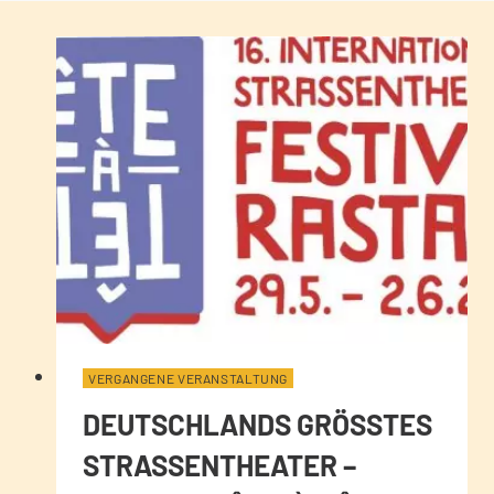
VERGANGENE VERANSTALTUNG
DEUTSCHLANDS GRÖSSTES S
TRASSENTHEATER – FE