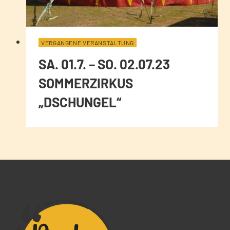
VERGANGENE VERANSTALTUNG
SA. 01.7. – SO. 02.07.23
SOMMERZIRKUS
„DSCHUNGEL“