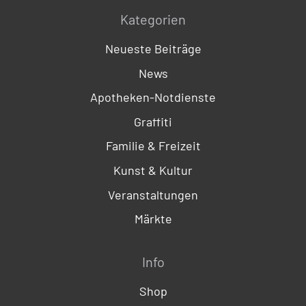
Kategorien
Neueste Beiträge
News
Apotheken-Notdienste
Graffiti
Familie & Freizeit
Kunst & Kultur
Veranstaltungen
Märkte
Info
Shop