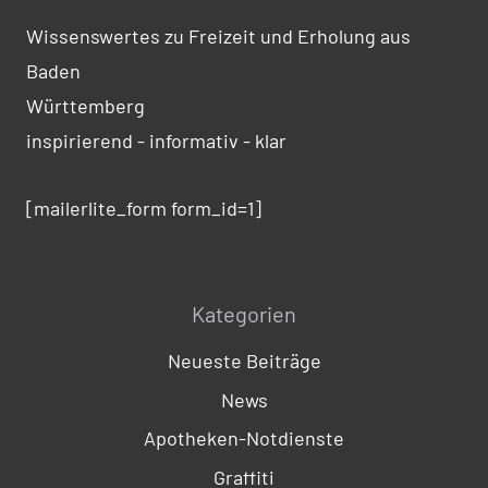
Wissenswertes zu Freizeit und Erholung aus
Baden
Württemberg
inspirierend - informativ - klar
[mailerlite_form form_id=1]
Kategorien
Neueste Beiträge
News
Apotheken-Notdienste
Graffiti