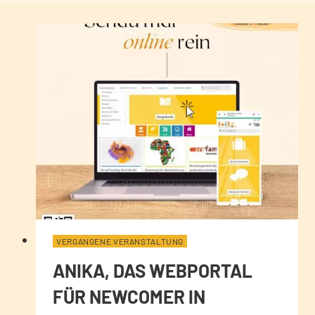
VERGANGENE VERANSTALTUNG
ANIKA, DAS WEBPORTAL
FÜR NEWCOMER IN