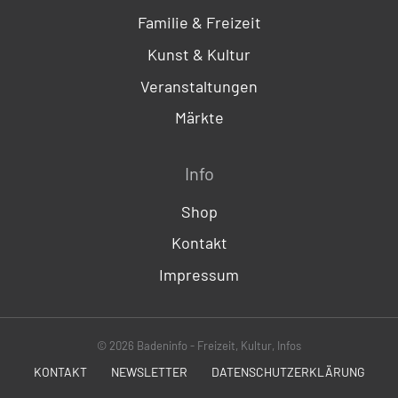
Familie & Freizeit
Kunst & Kultur
Veranstaltungen
Märkte
Info
Shop
Kontakt
Impressum
© 2026 Badeninfo - Freizeit, Kultur, Infos
KONTAKT
NEWSLETTER
DATENSCHUTZERKLÄRUNG