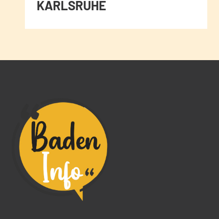
KARLSRUHE