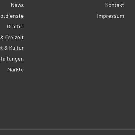
News
Kontakt
otdienste
Impressum
Graffiti
 & Freizeit
t & Kultur
taltungen
Märkte
SOCIALS