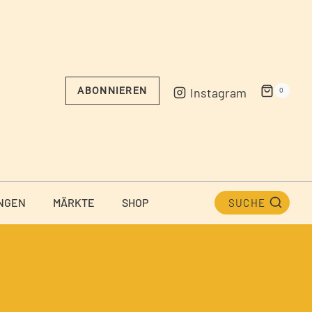
Instagram
ABONNIEREN
0
NGEN
MÄRKTE
SHOP
SUCHE