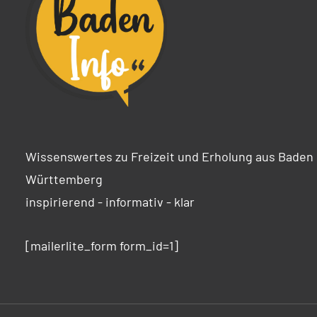
Wissenswertes zu Freizeit und Erholung aus Baden
Württemberg
inspirierend - informativ - klar
[mailerlite_form form_id=1]