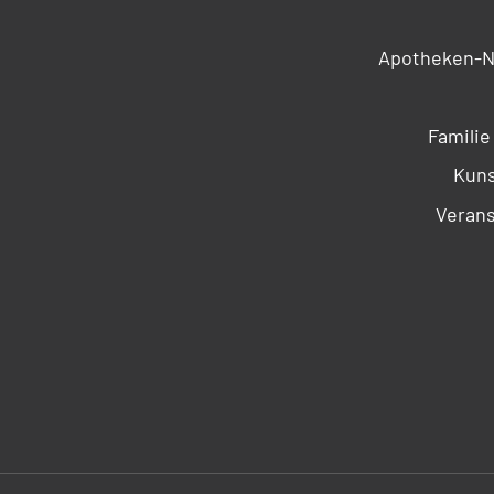
Apotheken-N
Familie
Kuns
Verans