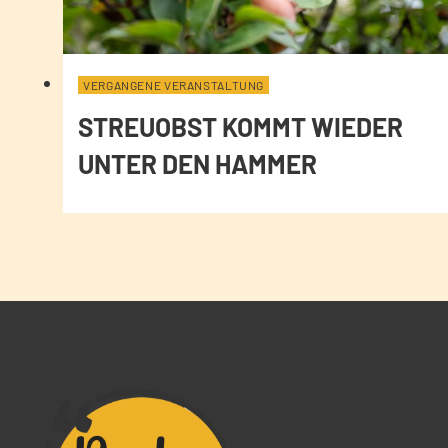
VERGANGENE VERANSTALTUNG
STREUOBST KOMMT WIEDER
UNTER DEN HAMMER