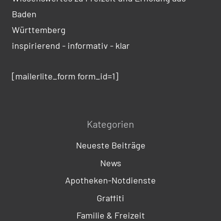
Baden
Württemberg
inspirierend - informativ - klar
[mailerlite_form form_id=1]
Kategorien
Neueste Beiträge
News
Apotheken-Notdienste
Graffiti
Familie & Freizeit