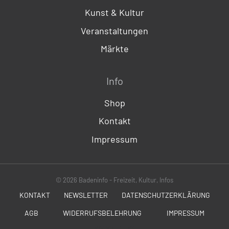
Kunst & Kultur
Veranstaltungen
Märkte
Info
Shop
Kontakt
Impressum
© 2026 Badeninfo - Freizeit, Kultur, Infos
KONTAKT
NEWSLETTER
DATENSCHUTZERKLÄRUNG
AGB
WIDERRUFSBELEHRUNG
IMPRESSUM