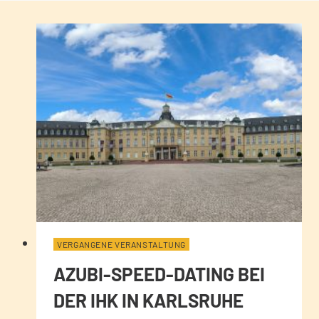
VERGANGENE VERANSTALTUNG
AZUBI-SPEED-DATING BEI
DER IHK IN KARLSRUHE