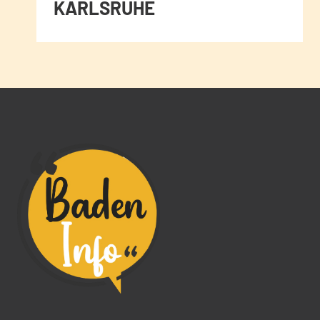
KARLSRUHE