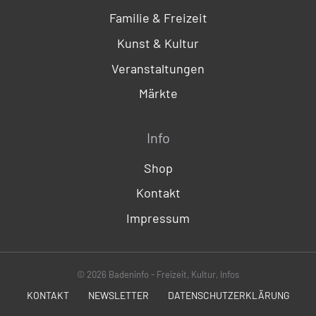
Familie & Freizeit
Kunst & Kultur
Veranstaltungen
Märkte
Info
Shop
Kontakt
Impressum
© 2026 Badeninfo - Freizeit, Kultur, Infos
KONTAKT
NEWSLETTER
DATENSCHUTZERKLÄRUNG