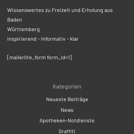
Wissenswertes zu Freizeit und Erholung aus
Baden
Württemberg
inspirierend - informativ - klar
[mailerlite_form form_id=1]
Kategorien
Neueste Beiträge
News
Apotheken-Notdienste
Graffiti