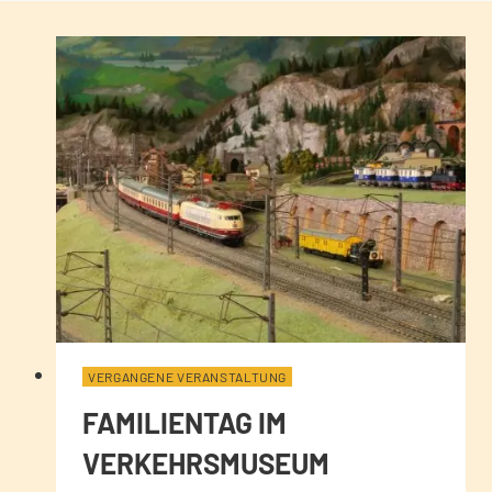
VERGANGENE VERANSTALTUNG
FAMILIENTAG IM
VERKEHRSMUSEUM