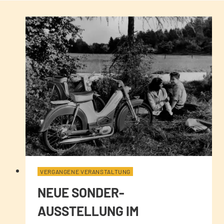
VERGANGENE VERANSTALTUNG
NEUE SONDER-
AUSSTELLUNG IM