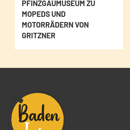
PFINZGAUMUSEUM ZU
MOPEDS UND
MOTORRÄDERN VON
GRITZNER