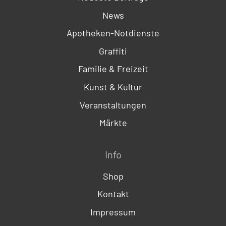
News
Apotheken-Notdienste
Graffiti
Familie & Freizeit
Kunst & Kultur
Veranstaltungen
Märkte
Info
Shop
Kontakt
Impressum