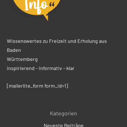
Wissenswertes zu Freizeit und Erholung aus
Baden
Württemberg
inspirierend - informativ - klar
[mailerlite_form form_id=1]
Kategorien
Neueste Beiträge