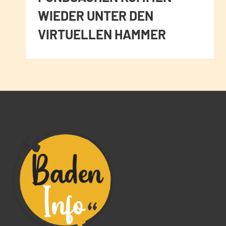
WIEDER UNTER DEN
VIRTUELLEN HAMMER