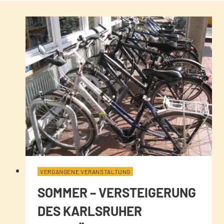
VERGANGENE VERANSTALTUNG
SOMMER – VERSTEIGERUNG
DES KARLSRUHER