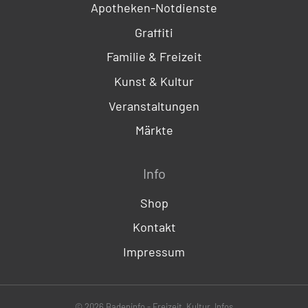
Apotheken-Notdienste
Graffiti
Familie & Freizeit
Kunst & Kultur
Veranstaltungen
Märkte
Info
Shop
Kontakt
Impressum
© 2026 Badeninfo - Freizeit, Kultur, Infos