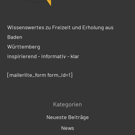
Wissenswertes zu Freizeit und Erholung aus
Baden
Württemberg
inspirierend - informativ - klar
[mailerlite_form form_id=1]
Kategorien
Neueste Beiträge
News