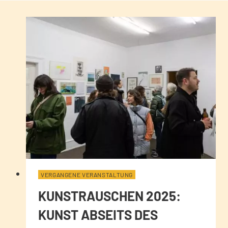
VERGANGENE VERANSTALTUNG
KUNSTRAUSCHEN 2025:
KUNST ABSEITS DES