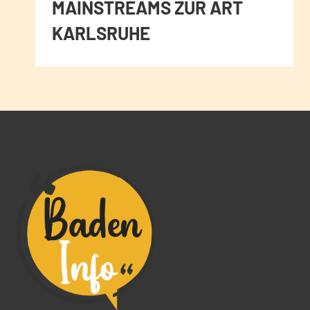
MAINSTREAMS ZUR ART
KARLSRUHE