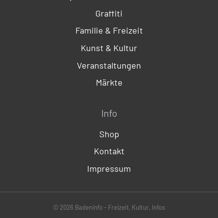
Graffiti
Familie & Freizeit
Kunst & Kultur
Veranstaltungen
Märkte
Info
Shop
Kontakt
Impressum
© 2026 Badeninfo - Freizeit, Kultur, Infos