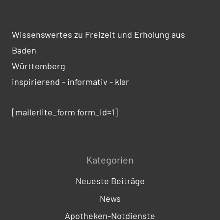
Wissenswertes zu Freizeit und Erholung aus
Baden
Württemberg
inspirierend - informativ - klar
[mailerlite_form form_id=1]
Kategorien
Neueste Beiträge
News
Apotheken-Notdienste