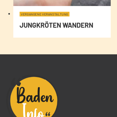
VERGANGENE VERANSTALTUNG
JUNGKRÖTEN WANDERN