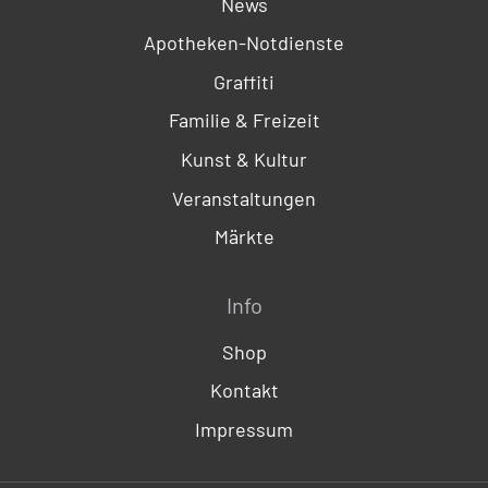
News
Apotheken-Notdienste
Graffiti
Familie & Freizeit
Kunst & Kultur
Veranstaltungen
Märkte
Info
Shop
Kontakt
Impressum