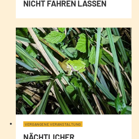
NICHT FAHREN LASSEN
VERGANGENE VERANSTALTUNG
NÄCHTLICHER