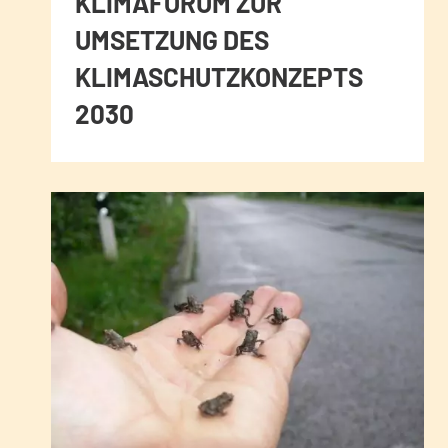
KLIMAFORUM ZUR
UMSETZUNG DES
KLIMASCHUTZKONZEPTS
2030