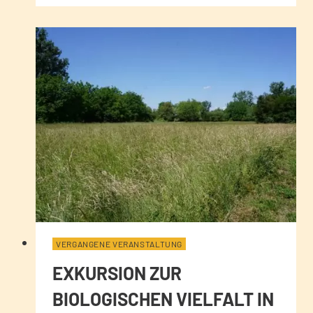
VERGANGENE VERANSTALTUNG
EXKURSION ZUR
BIOLOGISCHEN VIELFALT IN