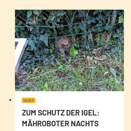
NEWS
ZUM SCHUTZ DER IGEL:
MÄHROBOTER NACHTS