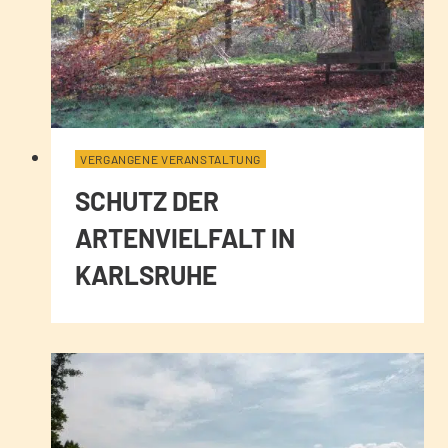
VERGANGENE VERANSTALTUNG
SCHUTZ DER
ARTENVIELFALT IN
KARLSRUHE