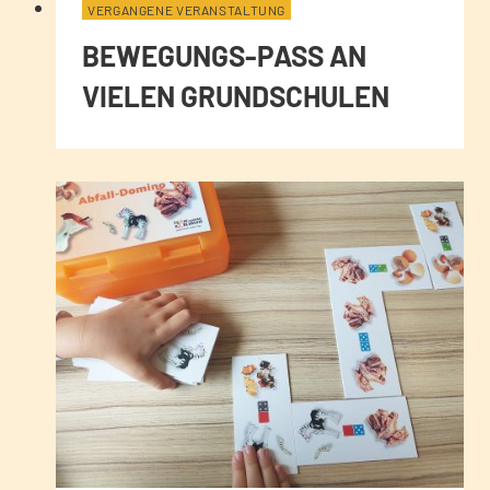
VERGANGENE VERANSTALTUNG
BEWEGUNGS-PASS AN
VIELEN GRUNDSCHULEN