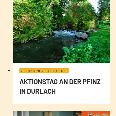
VERGANGENE VERANSTALTUNG
AKTIONSTAG AN DER PFINZ
IN DURLACH