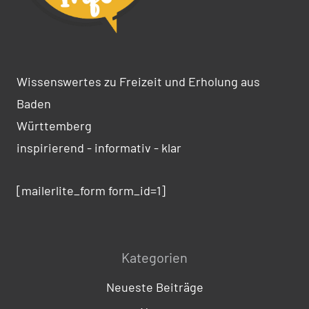
Wissenswertes zu Freizeit und Erholung aus
Baden
Württemberg
inspirierend - informativ - klar
[mailerlite_form form_id=1]
Kategorien
Neueste Beiträge