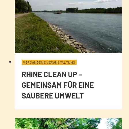
VERGANGENE VERANSTALTUNG
RHINE CLEAN UP –
GEMEINSAM FÜR EINE
SAUBERE UMWELT