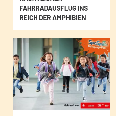
FAHRRADAUSFLUG INS
REICH DER AMPHIBIEN