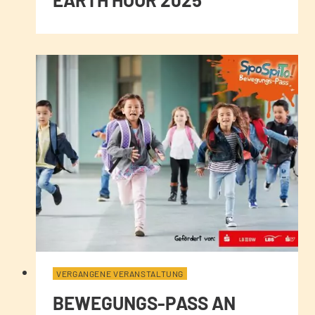
VERGANGENE VERANSTALTUNG
BEWEGUNGS-PASS AN