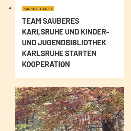
NACHHALTIGKEIT
TEAM SAUBERES
KARLSRUHE UND KINDER-
UND JUGENDBIBLIOTHEK
KARLSRUHE STARTEN
KOOPERATION