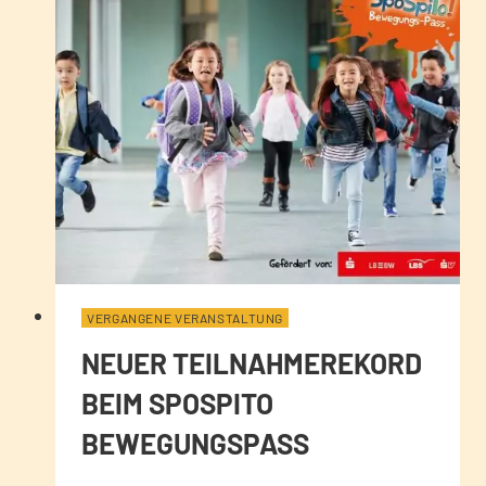
VERGANGENE VERANSTALTUNG
NEUER TEILNAHMEREKORD
BEIM SPOSPITO
BEWEGUNGSPASS