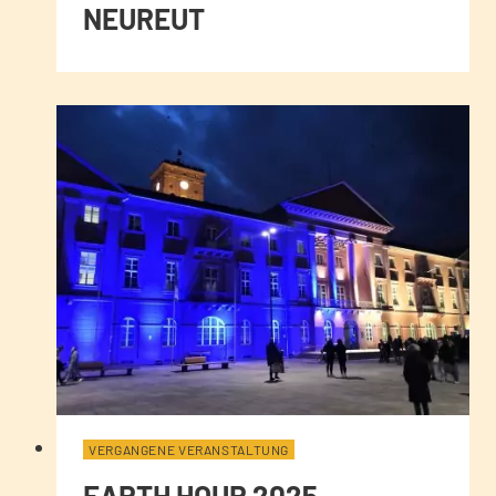
NEUREUT
VERGANGENE VERANSTALTUNG
EARTH HOUR 2025