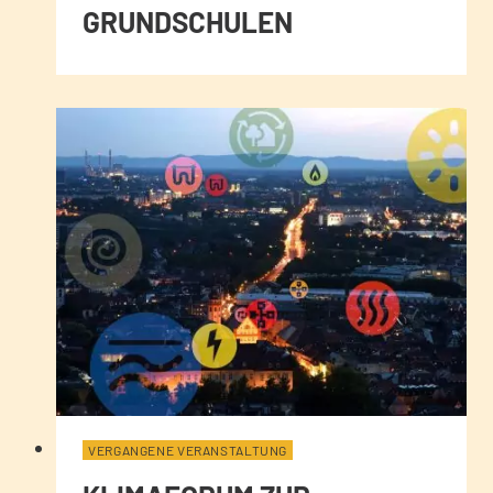
GRUNDSCHULEN
VERGANGENE VERANSTALTUNG