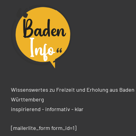
Wissenswertes zu Freizeit und Erholung aus Baden
Württemberg
inspirierend - informativ - klar
[mailerlite_form form_id=1]