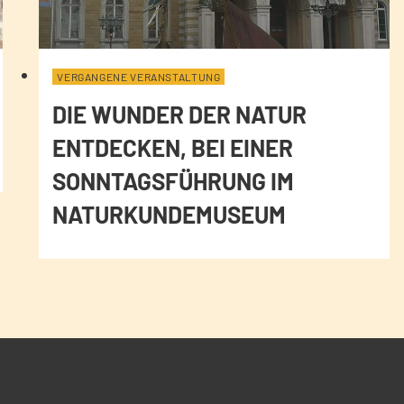
VERGANGENE VERANSTALTUNG
DIE WUNDER DER NATUR
ENTDECKEN, BEI EINER
SONNTAGSFÜHRUNG IM
NATURKUNDEMUSEUM