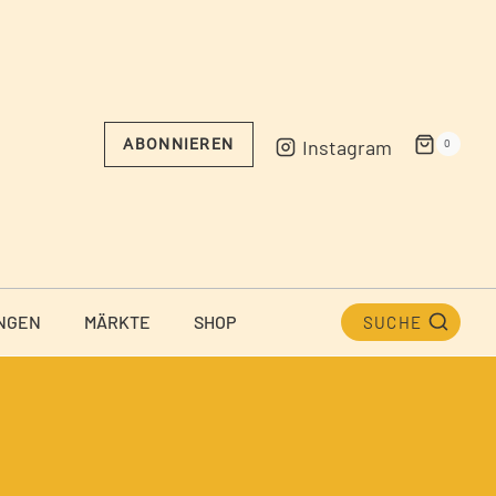
Instagram
ABONNIEREN
0
NGEN
MÄRKTE
SHOP
SUCHE