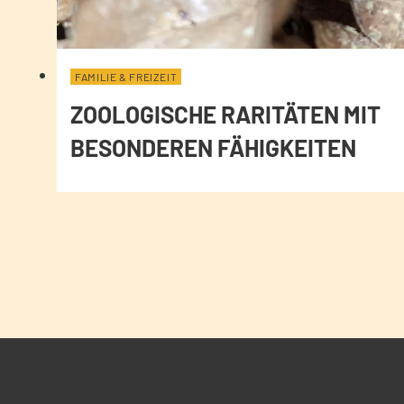
FAMILIE & FREIZEIT
ZOOLOGISCHE RARITÄTEN MIT
BESONDEREN FÄHIGKEITEN