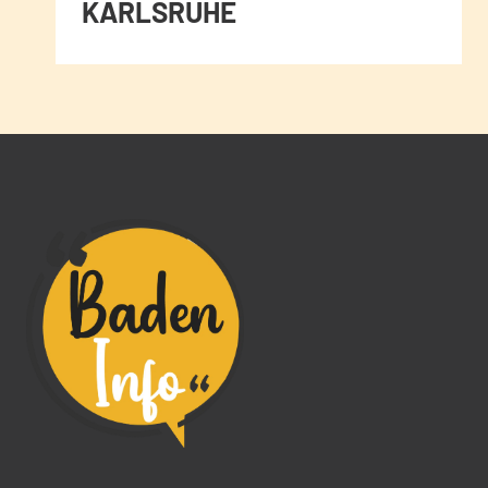
KARLSRUHE