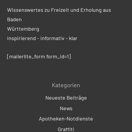
Wissenswertes zu Freizeit und Erholung aus
Baden
Württemberg
inspirierend - informativ - klar
[mailerlite_form form_id=1]
Kategorien
Neueste Beiträge
News
Apotheken-Notdienste
Graffiti