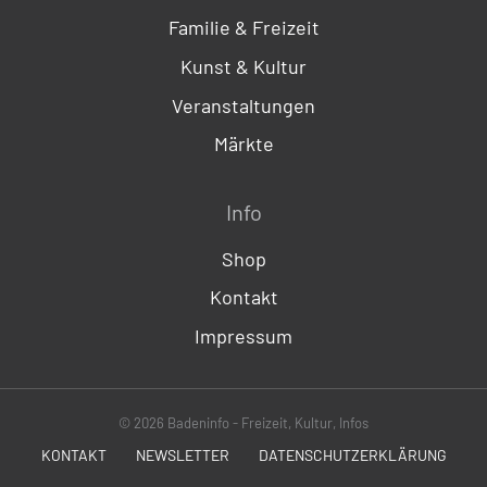
Familie & Freizeit
Kunst & Kultur
Veranstaltungen
Märkte
Info
Shop
Kontakt
Impressum
© 2026 Badeninfo - Freizeit, Kultur, Infos
KONTAKT
NEWSLETTER
DATENSCHUTZERKLÄRUNG