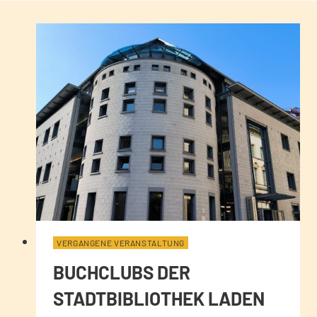
VERGANGENE VERANSTALTUNG
BUCHCLUBS DER
STADTBIBLIOTHEK LADEN