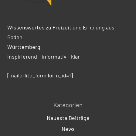
Wissenswertes zu Freizeit und Erholung aus
Baden
Württemberg
inspirierend - informativ - klar
[mailerlite_form form_id=1]
Kategorien
Neueste Beiträge
News