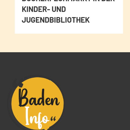
KINDER- UND
JUGENDBIBLIOTHEK