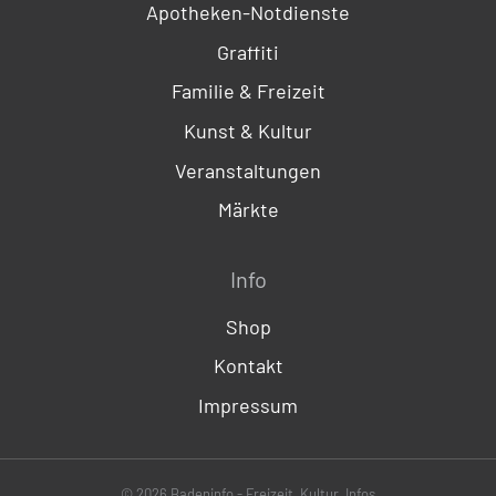
Apotheken-Notdienste
Graffiti
Familie & Freizeit
Kunst & Kultur
Veranstaltungen
Märkte
Info
Shop
Kontakt
Impressum
© 2026 Badeninfo - Freizeit, Kultur, Infos