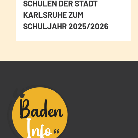
SCHULEN DER STADT
KARLSRUHE ZUM
SCHULJAHR 2025/2026