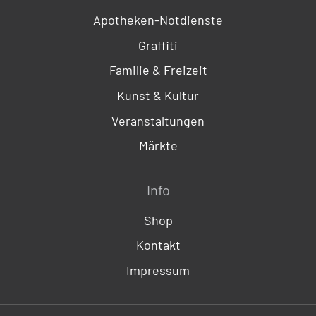
Apotheken-Notdienste
Graffiti
Familie & Freizeit
Kunst & Kultur
Veranstaltungen
Märkte
Info
Shop
Kontakt
Impressum