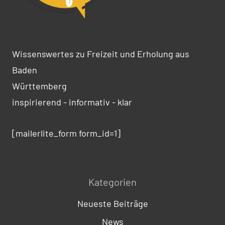
Wissenswertes zu Freizeit und Erholung aus
Baden
Württemberg
inspirierend - informativ - klar
[mailerlite_form form_id=1]
Kategorien
Neueste Beiträge
News