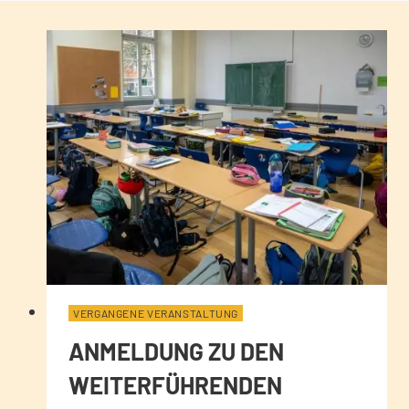
VERGANGENE VERANSTALTUNG
ANMELDUNG ZU DEN
WEITERFÜHRENDEN