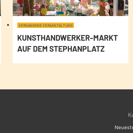
VERGANGENE VERANSTALTUNG
KUNSTHANDWERKER-MARKT
AUF DEM STEPHANPLATZ
K
Neueste