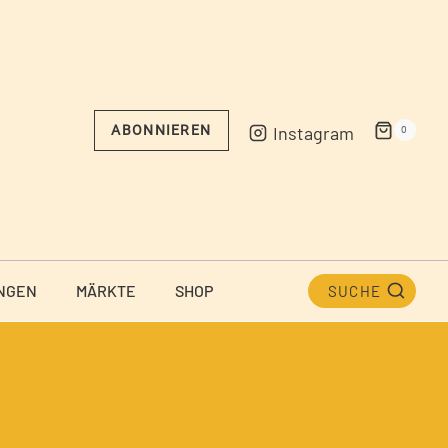
Instagram
ABONNIEREN
0
NGEN
MÄRKTE
SHOP
SUCHE