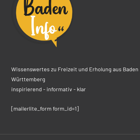
Wissenswertes zu Freizeit und Erholung aus Baden
Württemberg
inspirierend - informativ - klar
[mailerlite_form form_id=1]