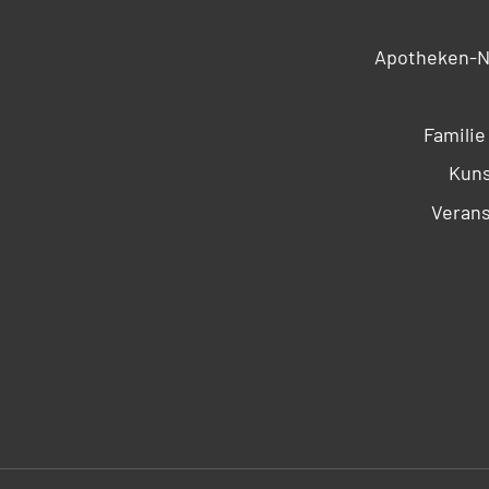
Apotheken-N
Familie
Kuns
Verans