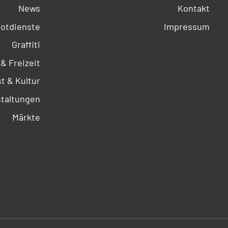
News
Kontakt
otdienste
Impressum
Graffiti
 & Freizeit
t & Kultur
taltungen
Märkte
SOCIALS