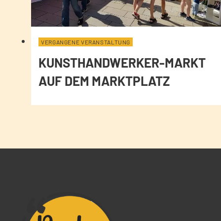
VERGANGENE VERANSTALTUNG
KUNSTHANDWERKER-MARKT
AUF DEM MARKTPLATZ