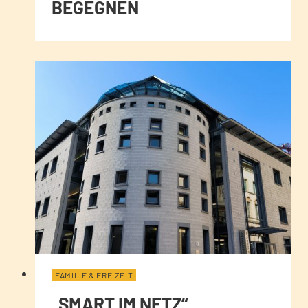
BEGEGNEN
FAMILIE & FREIZEIT
„SMART IM NETZ“