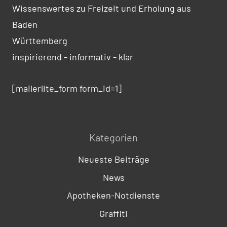
Wissenswertes zu Freizeit und Erholung aus
Baden
Württemberg
inspirierend - informativ - klar
[mailerlite_form form_id=1]
Kategorien
Neueste Beiträge
News
Apotheken-Notdienste
Graffiti