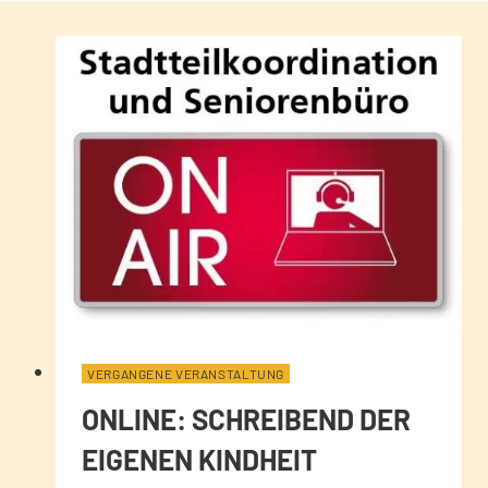
VERGANGENE VERANSTALTUNG
ONLINE: SCHREIBEND DER
EIGENEN KINDHEIT