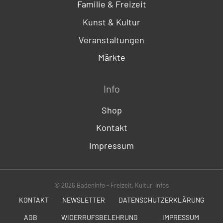
Familie & Freizeit
Kunst & Kultur
Veranstaltungen
Märkte
Info
Shop
Kontakt
Impressum
© 2026 Badeninfo - Freizeit, Kultur, Infos
KONTAKT
NEWSLETTER
DATENSCHUTZERKLÄRUNG
AGB
WIDERRUFSBELEHRUNG
IMPRESSUM