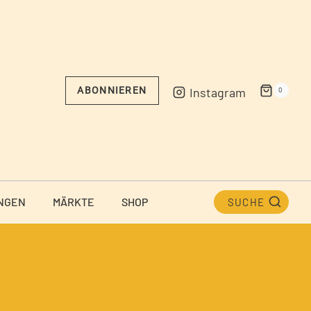
Instagram
ABONNIEREN
0
NGEN
MÄRKTE
SHOP
SUCHE