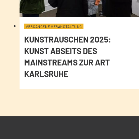
VERGANGENE VERANSTALTUNG
KUNSTRAUSCHEN 2025:
KUNST ABSEITS DES
MAINSTREAMS ZUR ART
KARLSRUHE