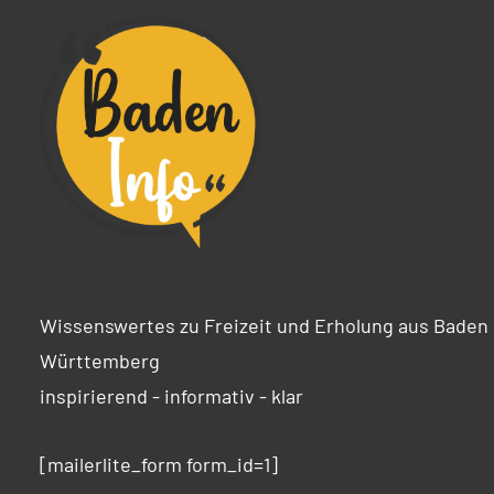
Wissenswertes zu Freizeit und Erholung aus Baden
Württemberg
inspirierend - informativ - klar
[mailerlite_form form_id=1]