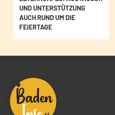
UND UNTERSTÜTZUNG
AUCH RUND UM DIE
FEIERTAGE