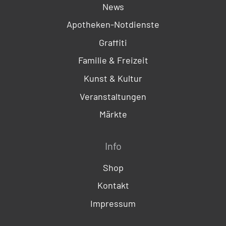
News
Apotheken-Notdienste
Graffiti
Familie & Freizeit
Kunst & Kultur
Veranstaltungen
Märkte
Info
Shop
Kontakt
Impressum