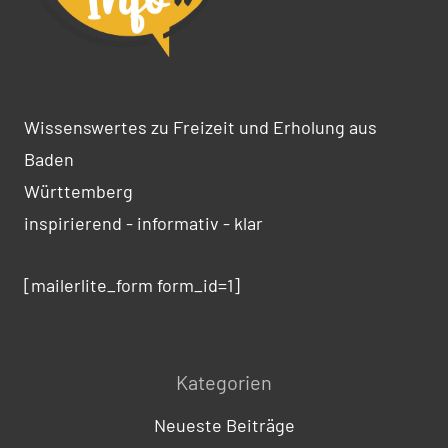
Wissenswertes zu Freizeit und Erholung aus
Baden
Württemberg
inspirierend - informativ - klar
[mailerlite_form form_id=1]
Kategorien
Neueste Beiträge