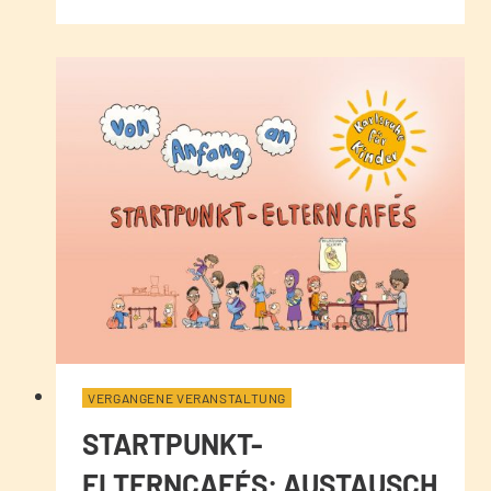
VERGANGENE VERANSTALTUNG
STARTPUNKT-
ELTERNCAFÉS: AUSTAUSCH