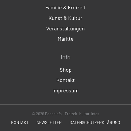
Familie & Freizeit
Kunst & Kultur
Veranstaltungen
Märkte
Info
Shop
Kontakt
Impressum
© 2026 Badeninfo - Freizeit, Kultur, Infos
KONTAKT
NEWSLETTER
DATENSCHUTZERKLÄRUNG