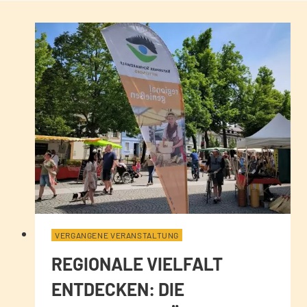
VERGANGENE VERANSTALTUNG
REGIONALE VIELFALT
ENTDECKEN: DIE