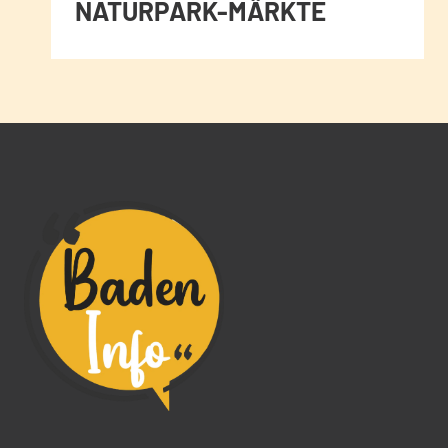
NATURPARK-MÄRKTE