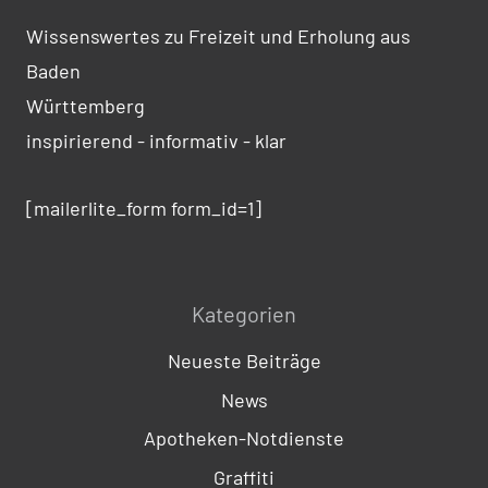
Wissenswertes zu Freizeit und Erholung aus
Baden
Württemberg
inspirierend - informativ - klar
[mailerlite_form form_id=1]
Kategorien
Neueste Beiträge
News
Apotheken-Notdienste
Graffiti