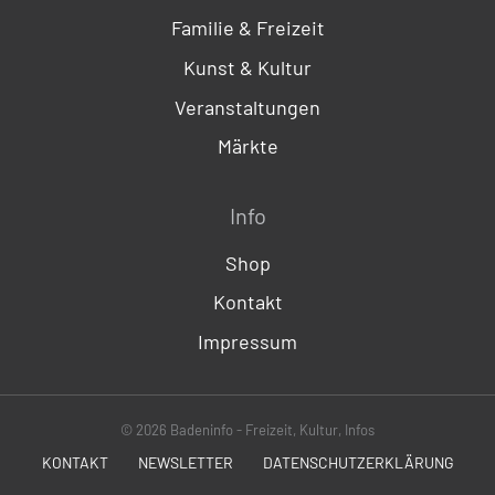
Familie & Freizeit
Kunst & Kultur
Veranstaltungen
Märkte
Info
Shop
Kontakt
Impressum
© 2026 Badeninfo - Freizeit, Kultur, Infos
KONTAKT
NEWSLETTER
DATENSCHUTZERKLÄRUNG