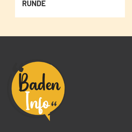
RUNDE