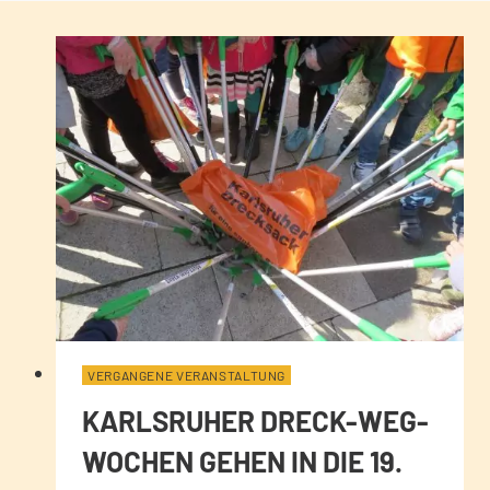
VERGANGENE VERANSTALTUNG
KARLSRUHER DRECK-WEG-
WOCHEN GEHEN IN DIE 19.