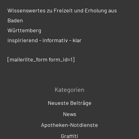
Wissenswertes zu Freizeit und Erholung aus
Baden
Württemberg
inspirierend - informativ - klar
[mailerlite_form form_id=1]
Kategorien
Neueste Beiträge
News
Apotheken-Notdienste
Graffiti