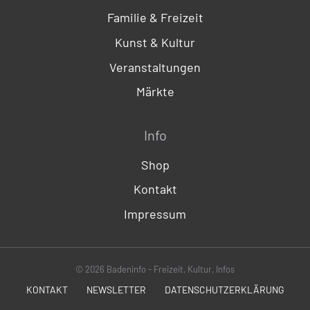
Familie & Freizeit
Kunst & Kultur
Veranstaltungen
Märkte
Info
Shop
Kontakt
Impressum
© 2026 Badeninfo - Freizeit, Kultur, Infos
KONTAKT
NEWSLETTER
DATENSCHUTZERKLÄRUNG