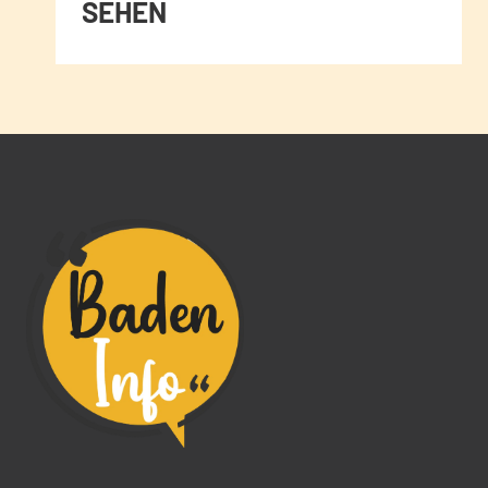
SEHEN