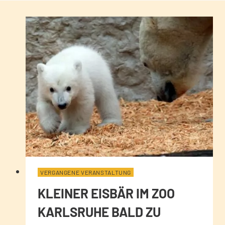
VERGANGENE VERANSTALTUNG
KLEINER EISBÄR IM ZOO
KARLSRUHE BALD ZU