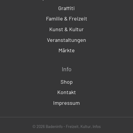
Graffiti
Familie & Freizeit
Kunst & Kultur
Veranstaltungen
Märkte
Info
Shop
Kontakt
Impressum
© 2026 Badeninfo - Freizeit, Kultur, Infos