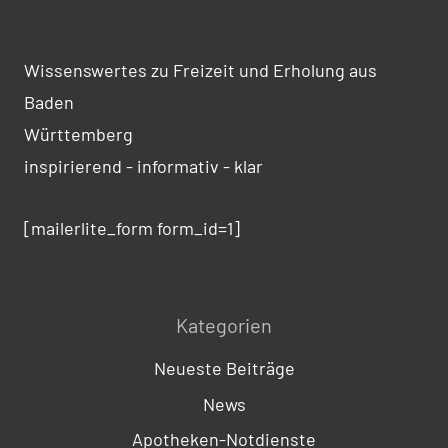
Wissenswertes zu Freizeit und Erholung aus
Baden
Württemberg
inspirierend - informativ - klar
[mailerlite_form form_id=1]
Kategorien
Neueste Beiträge
News
Apotheken-Notdienste