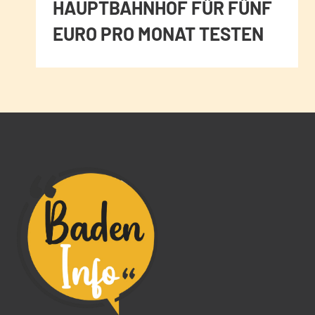
HAUPTBAHNHOF FÜR FÜNF
EURO PRO MONAT TESTEN