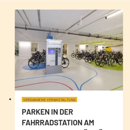
VERGANGENE VERANSTALTUNG
PARKEN IN DER
FAHRRADSTATION AM