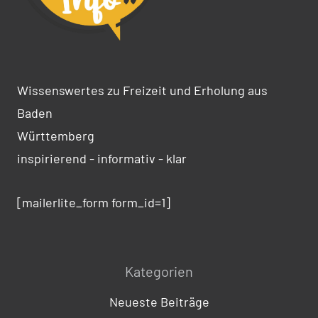
Wissenswertes zu Freizeit und Erholung aus
Baden
Württemberg
inspirierend - informativ - klar
[mailerlite_form form_id=1]
Kategorien
Neueste Beiträge