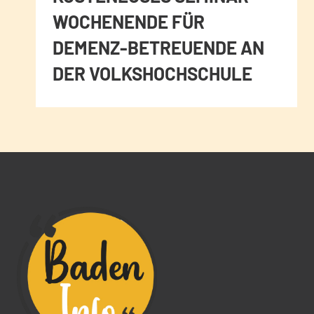
WOCHENENDE FÜR
DEMENZ-BETREUENDE AN
DER VOLKSHOCHSCHULE