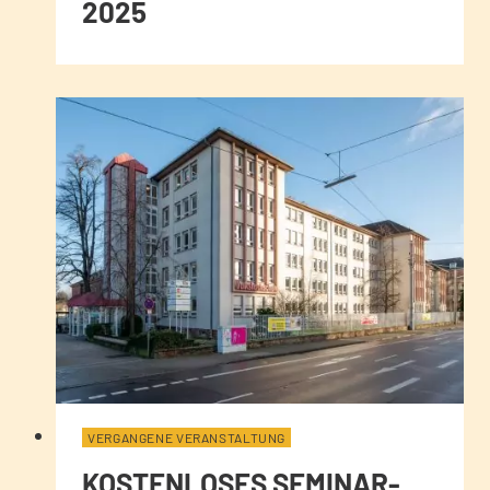
2025
VERGANGENE VERANSTALTUNG
KOSTENLOSES SEMINAR-