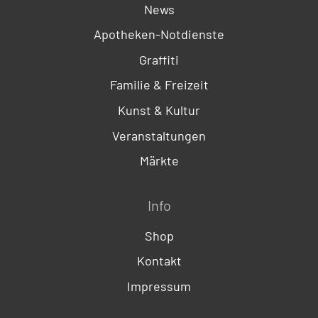
News
Apotheken-Notdienste
Graffiti
Familie & Freizeit
Kunst & Kultur
Veranstaltungen
Märkte
Info
Shop
Kontakt
Impressum