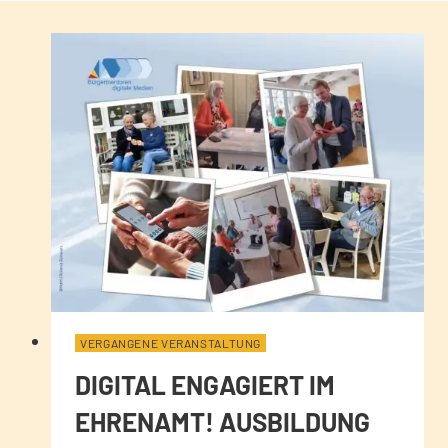
VERGANGENE VERANSTALTUNG
DIGITAL ENGAGIERT IM
EHRENAMT! AUSBILDUNG