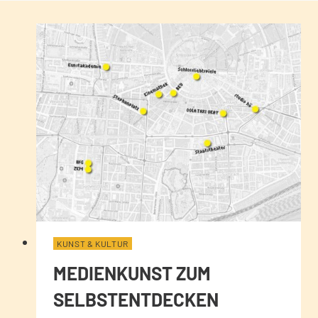
KUNST & KULTUR
MEDIENKUNST ZUM
SELBSTENTDECKEN