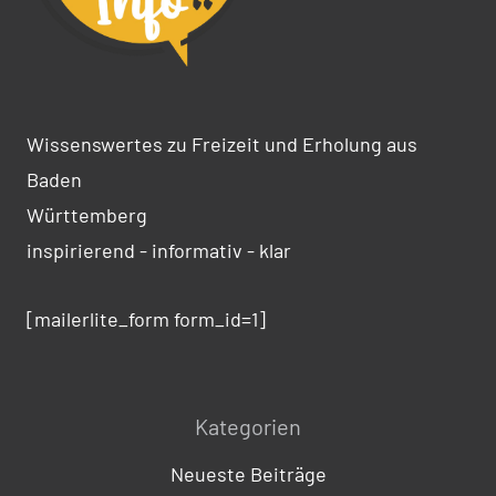
Wissenswertes zu Freizeit und Erholung aus
Baden
Württemberg
inspirierend - informativ - klar
[mailerlite_form form_id=1]
Kategorien
Neueste Beiträge