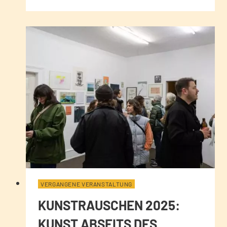
VERGANGENE VERANSTALTUNG
KUNSTRAUSCHEN 2025:
KUNST ABSEITS DES