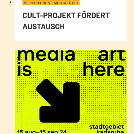
VERGANGENE VERANSTALTUNG
CULT-PROJEKT FÖRDERT
AUSTAUSCH