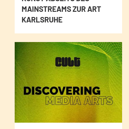
MAINSTREAMS ZUR ART
KARLSRUHE