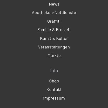
News
Apotheken-Notdienste
Graffiti
Familie & Freizeit
Kunst & Kultur
Veranstaltungen
Märkte
Info
Shop
Kontakt
Impressum