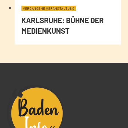
VERGANGENE VERANSTALTUNG
KARLSRUHE: BÜHNE DER
MEDIENKUNST