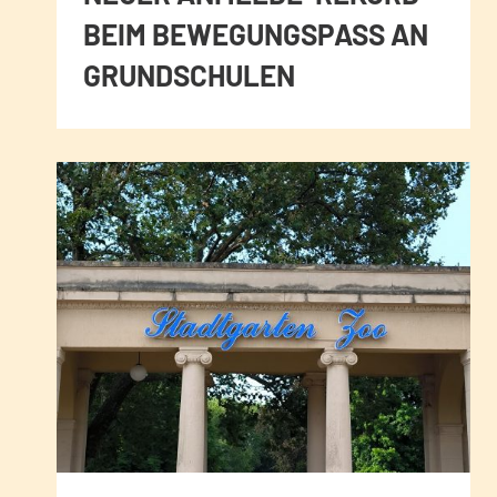
BEIM BEWEGUNGSPASS AN
GRUNDSCHULEN