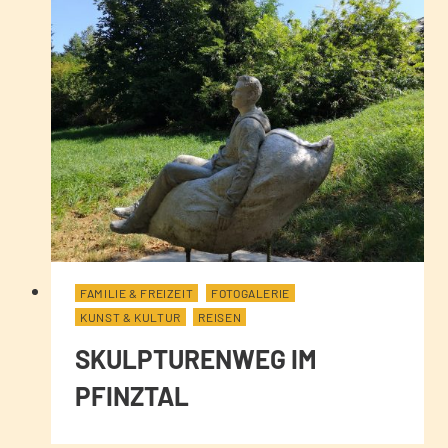
FAMILIE & FREIZEIT
FOTOGALERIE
KUNST & KULTUR
REISEN
SKULPTURENWEG IM
PFINZTAL