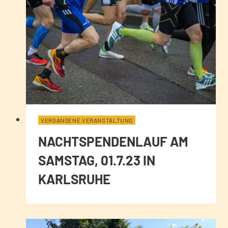
VERGANGENE VERANSTALTUNG
NACHTSPENDENLAUF AM
SAMSTAG, 01.7.23 IN
KARLSRUHE