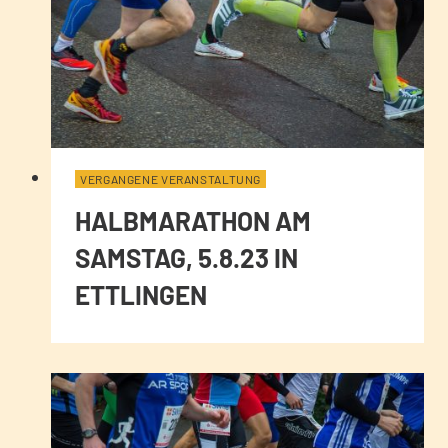
VERGANGENE VERANSTALTUNG
HALBMARATHON AM
SAMSTAG, 5.8.23 IN
ETTLINGEN