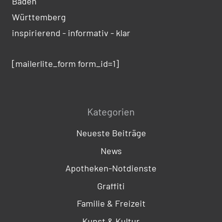
Baden
Württemberg
inspirierend - informativ - klar
[mailerlite_form form_id=1]
Kategorien
Neueste Beiträge
News
Apotheken-Notdienste
Graffiti
Familie & Freizeit
Kunst & Kultur