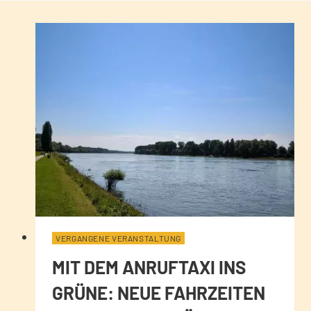
VERGANGENE VERANSTALTUNG
MIT DEM ANRUFTAXI INS
GRÜNE: NEUE FAHRZEITEN