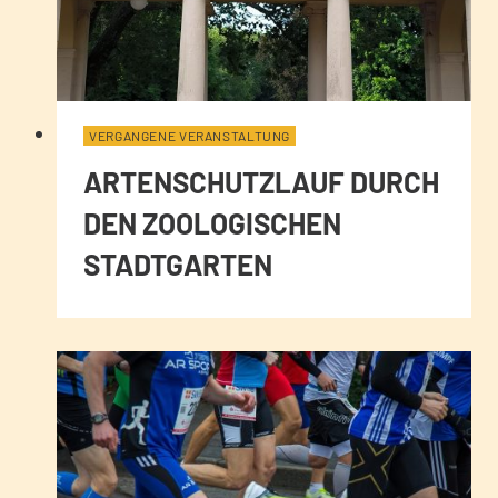
VERGANGENE VERANSTALTUNG
ARTENSCHUTZLAUF DURCH
DEN ZOOLOGISCHEN
STADTGARTEN