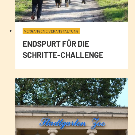
VERGANGENE VERANSTALTUNG
ENDSPURT FÜR DIE
SCHRITTE-CHALLENGE