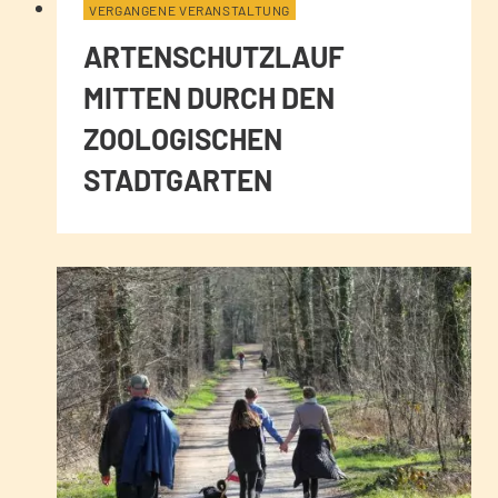
VERGANGENE VERANSTALTUNG
ARTENSCHUTZLAUF
MITTEN DURCH DEN
ZOOLOGISCHEN
STADTGARTEN