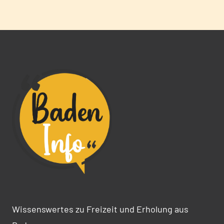
Wissenswertes zu Freizeit und Erholung aus