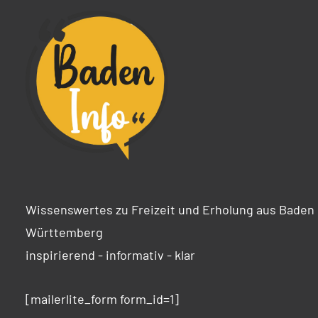
Wissenswertes zu Freizeit und Erholung aus Baden
Württemberg
inspirierend - informativ - klar
[mailerlite_form form_id=1]