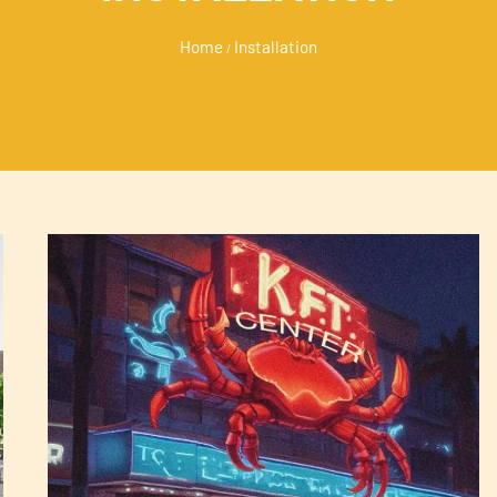
Home
Installation
/