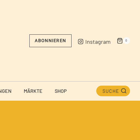
Instagram
ABONNIEREN
0
NGEN
MÄRKTE
SHOP
SUCHE