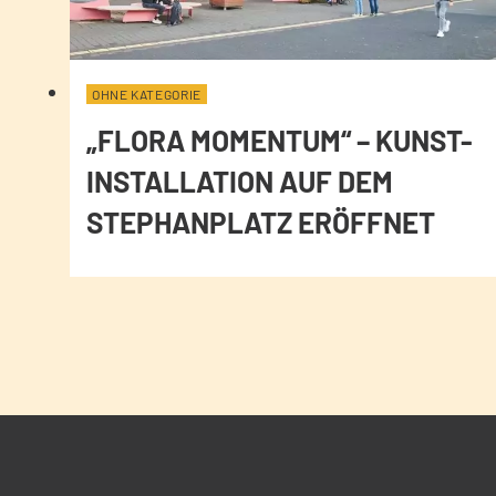
OHNE KATEGORIE
„FLORA MOMENTUM“ – KUNST-
INSTALLATION AUF DEM
STEPHANPLATZ ERÖFFNET