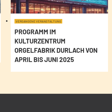
VERGANGENE VERANSTALTUNG
PROGRAMM IM
KULTURZENTRUM
ORGELFABRIK DURLACH VON
APRIL BIS JUNI 2025