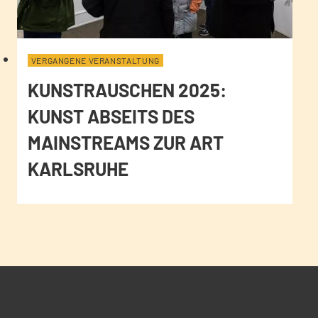
VERGANGENE VERANSTALTUNG
KUNSTRAUSCHEN 2025:
KUNST ABSEITS DES
MAINSTREAMS ZUR ART
KARLSRUHE