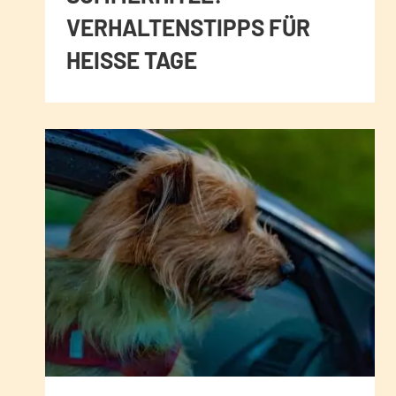
VERHALTENSTIPPS FÜR
HEISSE TAGE