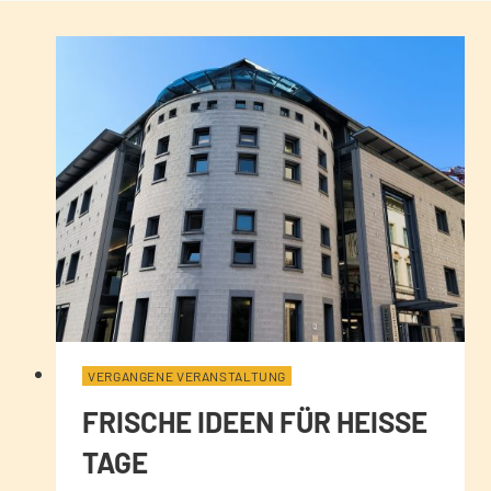
VERGANGENE VERANSTALTUNG
FRISCHE IDEEN FÜR HEISSE T
AGE