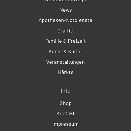
News
Apotheken-Notdienste
Graffiti
Familie & Freizeit
Kunst & Kultur
Veranstaltungen
Märkte
Info
Shop
Kontakt
Impressum