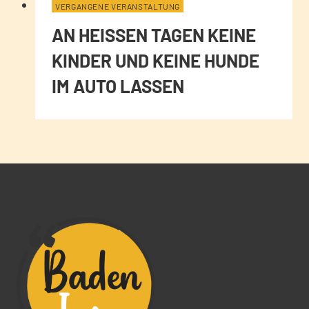
VERGANGENE VERANSTALTUNG
AN HEISSEN TAGEN KEINE K
INDER UND KEINE HUNDE I
M AUTO LASSEN