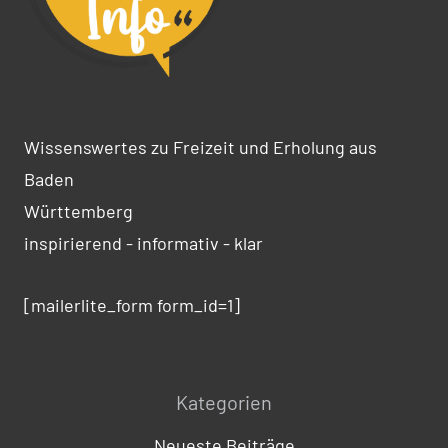
Wissenswertes zu Freizeit und Erholung aus
Baden
Württemberg
inspirierend - informativ - klar
[mailerlite_form form_id=1]
Kategorien
Neueste Beiträge