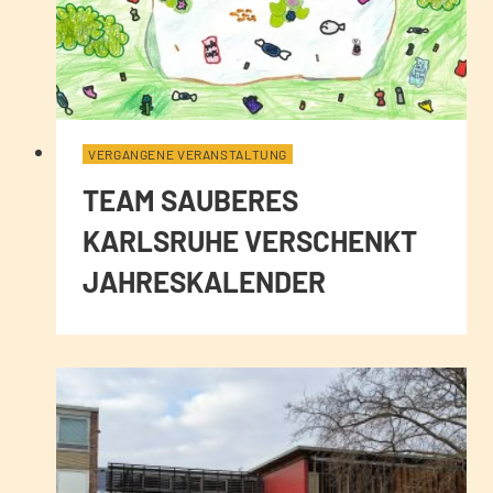
VERGANGENE VERANSTALTUNG
TEAM SAUBERES
KARLSRUHE VERSCHENKT
JAHRESKALENDER