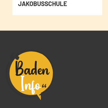
JAKOBUSSCHULE