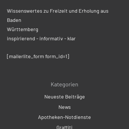
Wissenswertes zu Freizeit und Erholung aus
Baden
Württemberg
inspirierend - informativ - klar
[mailerlite_form form_id=1]
Kategorien
Neueste Beiträge
News
Apotheken-Notdienste
Graffiti