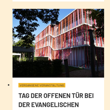
VERGANGENE VERANSTALTUNG
TAG DER OFFENEN TÜR BEI
DER EVANGELISCHEN