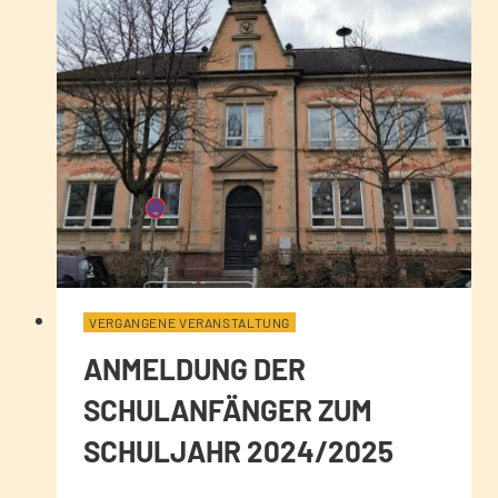
VERGANGENE VERANSTALTUNG
ANMELDUNG DER
SCHULANFÄNGER ZUM
SCHULJAHR 2024/2025