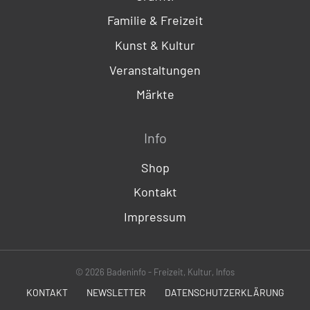
Familie & Freizeit
Kunst & Kultur
Veranstaltungen
Märkte
Info
Shop
Kontakt
Impressum
© 2026 Badeninfo - Freizeit, Kultur, Infos
KONTAKT
NEWSLETTER
DATENSCHUTZERKLÄRUNG