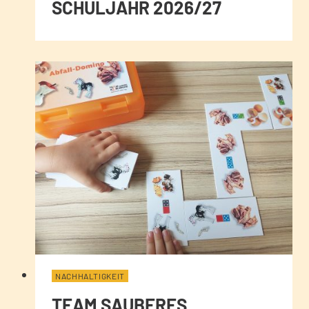
SCHULJAHR 2026/27
NACHHALTIGKEIT
TEAM SAUBERES