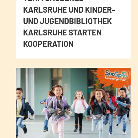
KARLSRUHE UND KINDER-
UND JUGENDBIBLIOTHEK
KARLSRUHE STARTEN
KOOPERATION