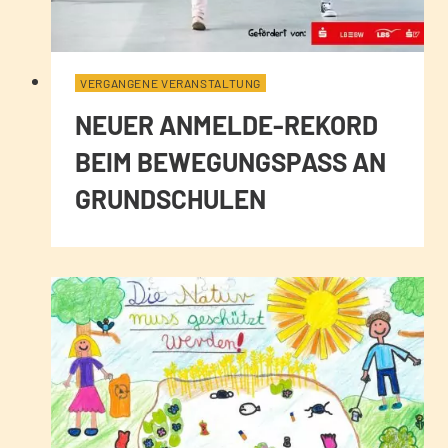
VERGANGENE VERANSTALTUNG
NEUER ANMELDE-REKORD
BEIM BEWEGUNGSPASS AN
GRUNDSCHULEN