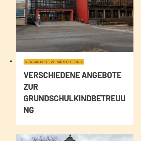
VERGANGENE VERANSTALTUNG
VERSCHIEDENE ANGEBOTE
ZUR
GRUNDSCHULKINDBETREUU
NG