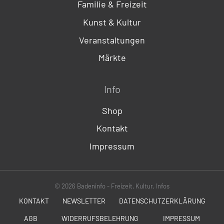
Familie & Freizeit
Kunst & Kultur
Veranstaltungen
Märkte
Info
Shop
Kontakt
Impressum
© 2026 Badeninfo - Freizeit, Kultur, Infos
KONTAKT
NEWSLETTER
DATENSCHUTZERKLÄRUNG
AGB
WIDERRUFSBELEHRUNG
IMPRESSUM