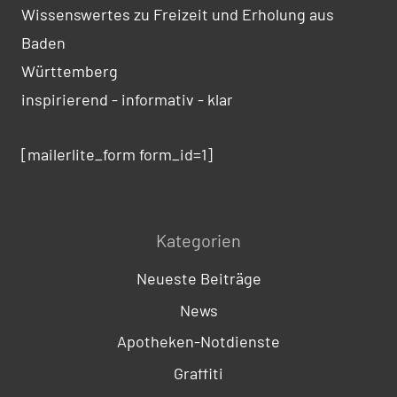
Wissenswertes zu Freizeit und Erholung aus
Baden
Württemberg
inspirierend - informativ - klar
[mailerlite_form form_id=1]
Kategorien
Neueste Beiträge
News
Apotheken-Notdienste
Graffiti