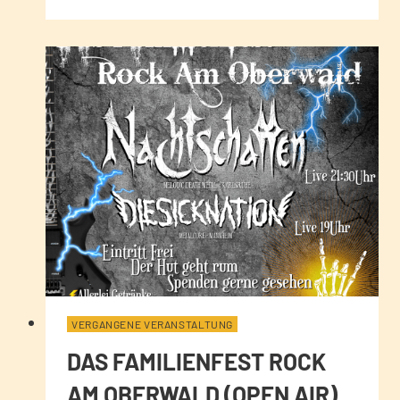
VERGANGENE VERANSTALTUNG
DAS FAMILIENFEST ROCK
AM OBERWALD (OPEN AIR)