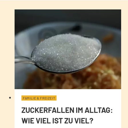
FAMILIE & FREIZEIT
ZUCKERFALLEN IM ALLTAG:
WIE VIEL IST ZU VIEL?