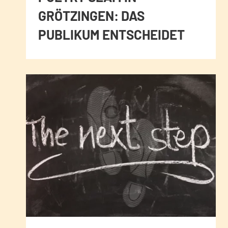
GRÖTZINGEN: DAS
PUBLIKUM ENTSCHEIDET