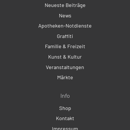
Neueste Beiträge
News
Apotheken-Notdienste
Graffiti
Familie & Freizeit
Kunst & Kultur
Veranstaltungen
Märkte
Info
Shop
Kontakt
Impressum