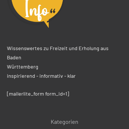
Wissenswertes zu Freizeit und Erholung aus
Baden
Württemberg
inspirierend - informativ - klar
[mailerlite_form form_id=1]
Kategorien