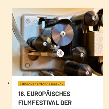
VERGANGENE VERANSTALTUNG
16. EUROPÄISCHES
FILMFESTIVAL DER