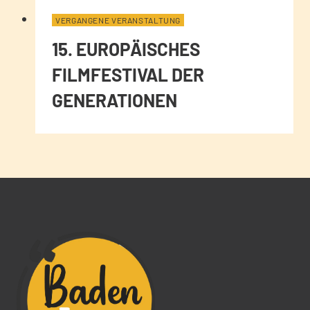
VERGANGENE VERANSTALTUNG
15. EUROPÄISCHES
FILMFESTIVAL DER
GENERATIONEN