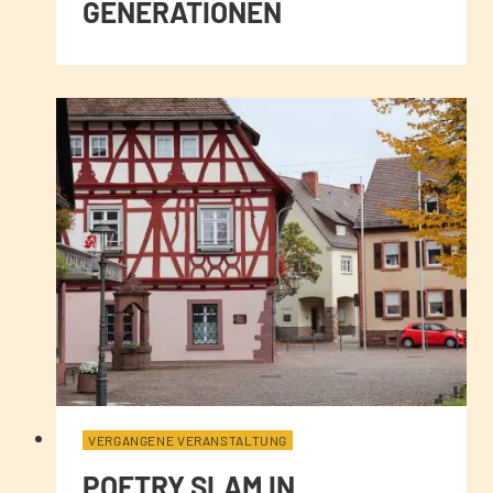
GENERATIONEN
VERGANGENE VERANSTALTUNG
POETRY SLAM IN