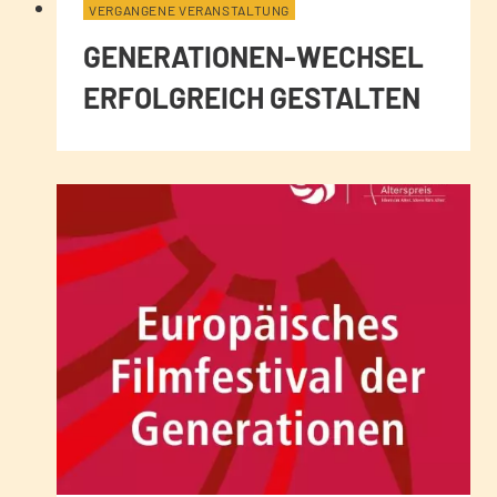
VERGANGENE VERANSTALTUNG
GENERATIONEN-WECHSEL
ERFOLGREICH GESTALTEN